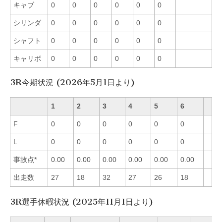
キャブ
0
0
0
0
0
0
シリンダ
0
0
0
0
0
0
シャフト
0
0
0
0
0
0
キャリボ
0
0
0
0
0
0
3R今期状況 (2026年5月1日より)
1
2
3
4
5
6
F
0
0
0
0
0
0
L
0
0
0
0
0
0
事故点*
0.00
0.00
0.00
0.00
0.00
0.00
出走数
27
18
32
27
26
18
3R選手休暇状況 (2025年11月1日より)