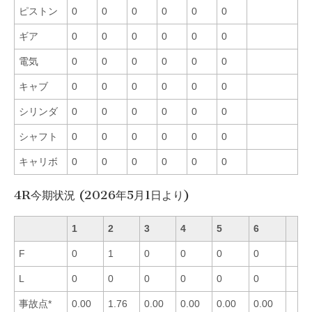
ピストン
0
0
0
0
0
0
ギア
0
0
0
0
0
0
電気
0
0
0
0
0
0
キャブ
0
0
0
0
0
0
シリンダ
0
0
0
0
0
0
シャフト
0
0
0
0
0
0
キャリボ
0
0
0
0
0
0
4R今期状況 (2026年5月1日より)
1
2
3
4
5
6
F
0
1
0
0
0
0
L
0
0
0
0
0
0
事故点*
0.00
1.76
0.00
0.00
0.00
0.00