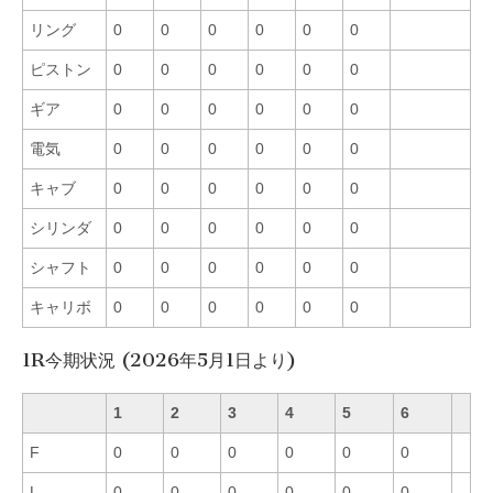
リング
0
0
0
0
0
0
ピストン
0
0
0
0
0
0
ギア
0
0
0
0
0
0
電気
0
0
0
0
0
0
キャブ
0
0
0
0
0
0
シリンダ
0
0
0
0
0
0
シャフト
0
0
0
0
0
0
キャリボ
0
0
0
0
0
0
1R今期状況 (2026年5月1日より)
1
2
3
4
5
6
F
0
0
0
0
0
0
L
0
0
0
0
0
0