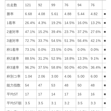
出走数
121
92
99
76
94
76
勝率
6.68
4.08
5.61
4.88
5.44
4.82
■13
1着率
26.4%
4.3%
19.2%
14.5%
16.0%
13.2%
■13
2連対率
47.1%
15.2%
39.4%
23.7%
37.2%
27.6%
■13
3連対率
72.7%
33.7%
54.5%
51.3%
56.4%
42.1%
■15
枠1着率
73.1%
0.0%
23.5%
0.0%
0.0%
0.0%
■13
枠2連率
88.5%
31.2%
52.9%
18.8%
13.3%
9.1%
■13
枠3連率
96.2%
37.5%
58.8%
50.0%
40.0%
36.4%
■13
枠別コ率
1.04
2.06
3.00
4.06
5.00
6.00
■12
能力指数
54
47
53
48
50
48
■13
平均ST
17
17
14
17
16
16
■36
平均ST順
3.5
3.5
3.1
3.2
3.5
3.3
■34