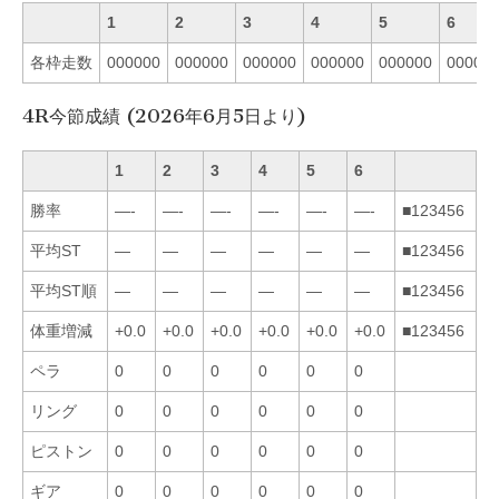
1
2
3
4
5
6
各枠走数
000000
000000
000000
000000
000000
00000
4R今節成績 (2026年6月5日より)
1
2
3
4
5
6
勝率
—-
—-
—-
—-
—-
—-
■123456
平均ST
—
—
—
—
—
—
■123456
平均ST順
—
—
—
—
—
—
■123456
体重増減
+0.0
+0.0
+0.0
+0.0
+0.0
+0.0
■123456
ペラ
0
0
0
0
0
0
リング
0
0
0
0
0
0
ピストン
0
0
0
0
0
0
ギア
0
0
0
0
0
0