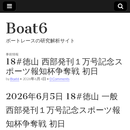
Boat6
ボートレースの研究解析サイト
事前情報
18#徳山 西部発刊１万号記念ス
ポーツ報知杯争奪戦 初日
by
Boat6
•
2026年6月4日
•
0 Comments
2026年6月5日 18#徳山 一般
西部発刊１万号記念スポーツ報
知杯争奪戦 初日