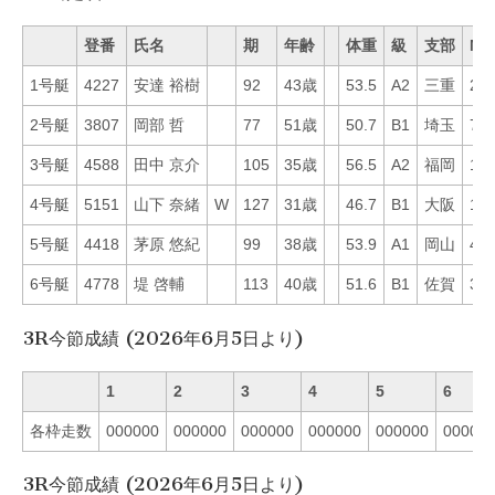
登番
氏名
期
年齢
体重
級
支部
Mo
1号艇
4227
安達 裕樹
92
43歳
53.5
A2
三重
22
2号艇
3807
岡部 哲
77
51歳
50.7
B1
埼玉
70
3号艇
4588
田中 京介
105
35歳
56.5
A2
福岡
17
4号艇
5151
山下 奈緒
W
127
31歳
46.7
B1
大阪
16
5号艇
4418
茅原 悠紀
99
38歳
53.9
A1
岡山
46
6号艇
4778
堤 啓輔
113
40歳
51.6
B1
佐賀
39
3R今節成績 (2026年6月5日より)
1
2
3
4
5
6
各枠走数
000000
000000
000000
000000
000000
00000
3R今節成績 (2026年6月5日より)