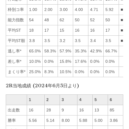
枠別コ率
1.00
2.00
3.00
4.00
4.71
5.92
■12
能力指数
54
48
62
50
52
50
■31
平均ST
18
17
15
16
16
17
■35
平均ST順
3.8
3.5
3.2
3.5
3.4
3.5
■35
逃し率*
65.0%
58.3%
57.9%
35.3%
42.9%
66.7%
差し率*
10.0%
0.0%
15.8%
17.6%
0.0%
0.0%
まくり率*
25.0%
8.3%
10.5%
0.0%
0.0%
0.0%
2R当地成績 (2024年6月5日より)
1
2
3
4
5
6
出走数
16
28
9
16
13
85
勝率
5.56
5.14
8.00
5.88
5.00
3.86
■