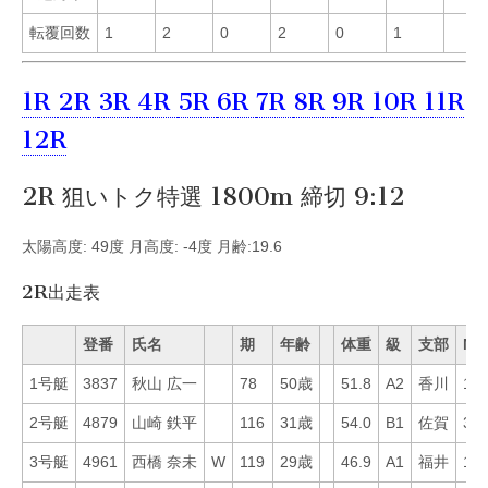
転覆回数
1
2
0
2
0
1
1R
2R
3R
4R
5R
6R
7R
8R
9R
10R
11R
12R
2R 狙いトク特選 1800m 締切 9:12
太陽高度: 49度 月高度: -4度 月齢:19.6
2R出走表
登番
氏名
期
年齢
体重
級
支部
Mo
1号艇
3837
秋山 広一
78
50歳
51.8
A2
香川
12
2号艇
4879
山崎 鉄平
116
31歳
54.0
B1
佐賀
37
3号艇
4961
西橋 奈未
W
119
29歳
46.9
A1
福井
15