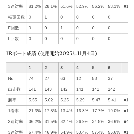
3連対率
81.2%
28.1%
51.6%
52.9%
56.2%
53.1%
■156
転覆回数
0
1
0
0
0
0
F回数
0
0
1
0
0
0
L回数
0
0
0
0
0
0
1Rボート成績 (使用開始2025年11月4日)
1
2
3
4
5
6
No.
74
27
63
12
58
37
出走数
141
143
142
141
141
142
勝率
5.55
5.02
5.25
5.29
5.47
5.41
■156
1着率
21.3%
17.5%
13.4%
16.3%
17.7%
19.0%
■165
2連対率
36.2%
31.5%
32.4%
36.9%
34.8%
36.6%
■461
3連対率
57.4%
46.9%
54.9%
50.4%
57.4%
55.6%
■156