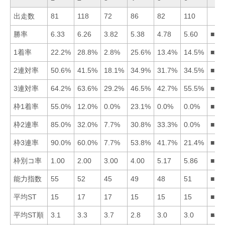
出走数
81
118
72
86
82
110
勝率
6.33
6.26
3.82
5.38
4.78
5.60
■12
1着率
22.2%
28.8%
2.8%
25.6%
13.4%
14.5%
■24
2連対率
50.6%
41.5%
18.1%
34.9%
31.7%
34.5%
■12
3連対率
64.2%
63.6%
29.2%
46.5%
42.7%
55.5%
■12
枠1着率
55.0%
12.0%
0.0%
23.1%
0.0%
0.0%
■14
枠2連率
85.0%
32.0%
7.7%
30.8%
33.3%
0.0%
■15
枠3連率
90.0%
60.0%
7.7%
53.8%
41.7%
21.4%
■12
枠別コ率
1.00
2.00
3.00
4.00
5.17
5.86
■12
能力指数
55
52
45
49
48
51
■12
平均ST
15
17
17
15
15
15
■16
平均ST順
3.1
3.3
3.7
2.8
3.0
3.0
■46