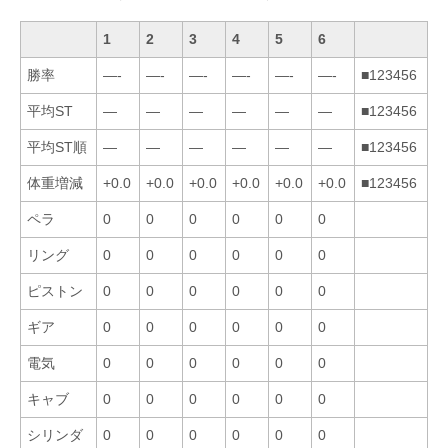
1
2
3
4
5
6
勝率
—-
—-
—-
—-
—-
—-
■123456
平均ST
—
—
—
—
—
—
■123456
平均ST順
—
—
—
—
—
—
■123456
体重増減
+0.0
+0.0
+0.0
+0.0
+0.0
+0.0
■123456
ペラ
0
0
0
0
0
0
リング
0
0
0
0
0
0
ピストン
0
0
0
0
0
0
ギア
0
0
0
0
0
0
電気
0
0
0
0
0
0
キャブ
0
0
0
0
0
0
シリンダ
0
0
0
0
0
0