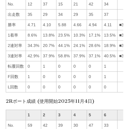
No.
12
37
15
21
42
34
出走数
35
29
34
29
35
37
勝率
4.71
4.10
5.88
4.66
4.94
4.11
■351
1着率
8.6%
13.8%
23.5%
10.3%
17.1%
13.5%
■352
2連対率
34.3%
20.7%
44.1%
24.1%
28.6%
18.9%
■315
3連対率
42.9%
37.9%
58.8%
37.9%
37.1%
40.5%
■316
転覆回数
0
1
0
0
0
1
F回数
1
0
0
0
0
1
L回数
0
0
0
0
0
0
2Rボート成績 (使用開始2025年11月4日)
1
2
3
4
5
6
No.
59
42
39
30
47
33