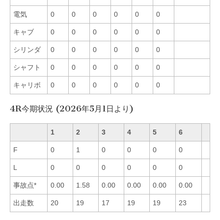
電気
0
0
0
0
0
0
キャブ
0
0
0
0
0
0
シリンダ
0
0
0
0
0
0
シャフト
0
0
0
0
0
0
キャリボ
0
0
0
0
0
0
4R今期状況 (2026年5月1日より)
1
2
3
4
5
6
F
0
1
0
0
0
0
L
0
0
0
0
0
0
事故点*
0.00
1.58
0.00
0.00
0.00
0.00
出走数
20
19
17
19
19
23