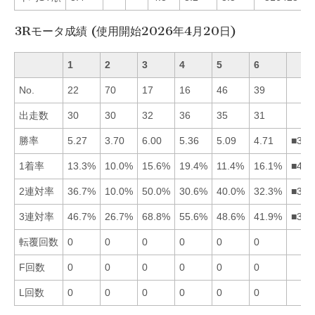
3Rモータ成績 (使用開始2026年4月20日)
1
2
3
4
5
6
No.
22
70
17
16
46
39
出走数
30
30
32
36
35
31
勝率
5.27
3.70
6.00
5.36
5.09
4.71
■341
1着率
13.3%
10.0%
15.6%
19.4%
11.4%
16.1%
■463
2連対率
36.7%
10.0%
50.0%
30.6%
40.0%
32.3%
■351
3連対率
46.7%
26.7%
68.8%
55.6%
48.6%
41.9%
■345
転覆回数
0
0
0
0
0
0
F回数
0
0
0
0
0
0
L回数
0
0
0
0
0
0