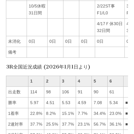
10/5休暇
2/22ST事
3/
31日間
F1/L0
F1/
4/17Ｆ休30日
4/
32日間
36
未消化
0日
0日
0日
0日
0日
0日
備考
3R全国近況成績 (2026年1月1日より)
1
2
3
4
5
6
出走数
114
98
106
91
90
61
勝率
5.97
4.51
5.53
4.59
7.08
5.34
■51
1着率
22.8%
8.2%
15.1%
7.7%
34.4%
23.0%
■56
2連対率
37.7%
25.5%
37.7%
23.1%
56.7%
36.1%
■53