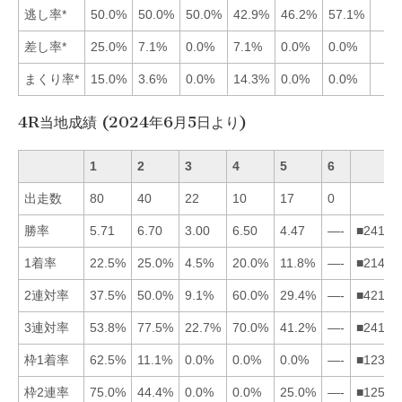
逃し率*
50.0%
50.0%
50.0%
42.9%
46.2%
57.1%
差し率*
25.0%
7.1%
0.0%
7.1%
0.0%
0.0%
まくり率*
15.0%
3.6%
0.0%
14.3%
0.0%
0.0%
4R当地成績 (2024年6月5日より)
1
2
3
4
5
6
出走数
80
40
22
10
17
0
勝率
5.71
6.70
3.00
6.50
4.47
—-
■24153
1着率
22.5%
25.0%
4.5%
20.0%
11.8%
—-
■21453
2連対率
37.5%
50.0%
9.1%
60.0%
29.4%
—-
■42153
3連対率
53.8%
77.5%
22.7%
70.0%
41.2%
—-
■24153
枠1着率
62.5%
11.1%
0.0%
0.0%
0.0%
—-
■12345
枠2連率
75.0%
44.4%
0.0%
0.0%
25.0%
—-
■12534