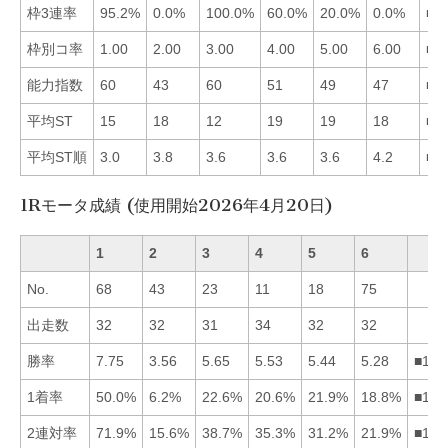
枠3連率
95.2%
0.0%
100.0%
60.0%
20.0%
0.0%
■3
枠別コ率
1.00
2.00
3.00
4.00
5.00
6.00
■1
能力指数
60
43
60
51
49
47
■1
平均ST
15
18
12
19
19
18
■3
平均ST順
3.0
3.8
3.6
3.6
3.6
4.2
■1
1Rモータ成績 (使用開始2026年4月20日)
1
2
3
4
5
6
No.
68
43
23
11
18
75
出走数
32
32
31
34
32
32
勝率
7.75
3.56
5.65
5.53
5.44
5.28
■134
1着率
50.0%
6.2%
22.6%
20.6%
21.9%
18.8%
■135
2連対率
71.9%
15.6%
38.7%
35.3%
31.2%
21.9%
■134