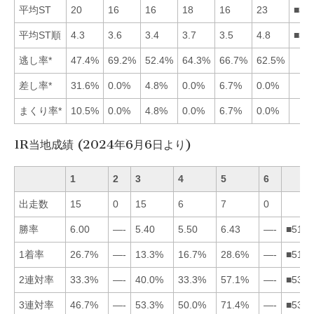
平均ST
20
16
16
18
16
23
■35
平均ST順
4.3
3.6
3.4
3.7
3.5
4.8
■35
逃し率*
47.4%
69.2%
52.4%
64.3%
66.7%
62.5%
差し率*
31.6%
0.0%
4.8%
0.0%
6.7%
0.0%
まくり率*
10.5%
0.0%
4.8%
0.0%
6.7%
0.0%
1R当地成績 (2024年6月6日より)
1
2
3
4
5
6
出走数
15
0
15
6
7
0
勝率
6.00
—-
5.40
5.50
6.43
—-
■5143
1着率
26.7%
—-
13.3%
16.7%
28.6%
—-
■5143
2連対率
33.3%
—-
40.0%
33.3%
57.1%
—-
■5314
3連対率
46.7%
—-
53.3%
50.0%
71.4%
—-
■5341