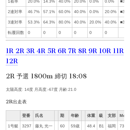
1着率
20.0%
14.3%
40.0%
20.0%
0.0%
0.0%
■314
2連対率
46.7%
57.1%
60.0%
40.0%
0.0%
20.0%
■321
3連対率
53.3%
64.3%
80.0%
40.0%
20.0%
40.0%
■321
転覆回数
0
0
0
0
0
0
1R
2R
3R
4R
5R
6R
7R
8R
9R
10R
11R
12R
2R 予選 1800m 締切 18:08
太陽高度: 14度 月高度:-67度 月齢:21.0
2R出走表
登番
氏名
期
年齢
体重
級
支部
Mo
1号艇
3297
藤丸 光一
60
59歳
48.4
B1
福岡
73