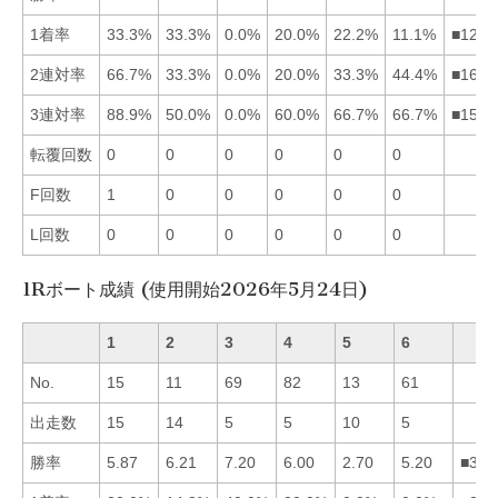
1着率
33.3%
33.3%
0.0%
20.0%
22.2%
11.1%
■1254
2連対率
66.7%
33.3%
0.0%
20.0%
33.3%
44.4%
■1625
3連対率
88.9%
50.0%
0.0%
60.0%
66.7%
66.7%
■1564
転覆回数
0
0
0
0
0
0
F回数
1
0
0
0
0
0
L回数
0
0
0
0
0
0
1Rボート成績 (使用開始2026年5月24日)
1
2
3
4
5
6
No.
15
11
69
82
13
61
出走数
15
14
5
5
10
5
勝率
5.87
6.21
7.20
6.00
2.70
5.20
■324