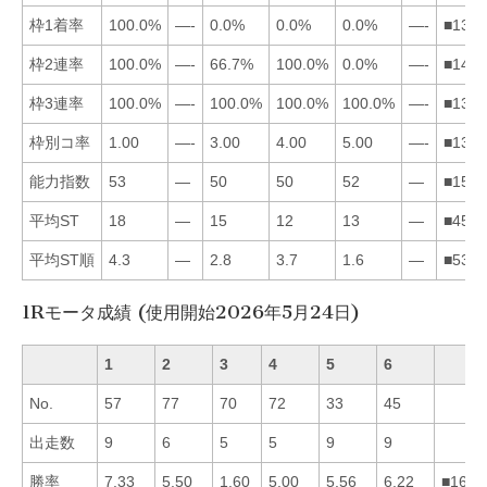
枠1着率
100.0%
—-
0.0%
0.0%
0.0%
—-
■1345
枠2連率
100.0%
—-
66.7%
100.0%
0.0%
—-
■1435
枠3連率
100.0%
—-
100.0%
100.0%
100.0%
—-
■1345
枠別コ率
1.00
—-
3.00
4.00
5.00
—-
■1345
能力指数
53
—
50
50
52
—
■1543
平均ST
18
—
15
12
13
—
■4531
平均ST順
4.3
—
2.8
3.7
1.6
—
■5341
1Rモータ成績 (使用開始2026年5月24日)
1
2
3
4
5
6
No.
57
77
70
72
33
45
出走数
9
6
5
5
9
9
勝率
7.33
5.50
1.60
5.00
5.56
6.22
■1652