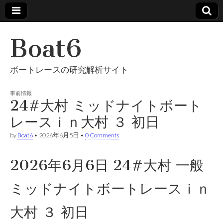
Boat6
ボートレースの研究解析サイト
事前情報
24#大村 ミッドナイトボート
レースｉｎ大村 ３ 初日
by
Boat6
•
2026年6月5日
•
0 Comments
2026年6月6日 24#大村 一般
ミッドナイトボートレースｉｎ
大村 ３ 初日