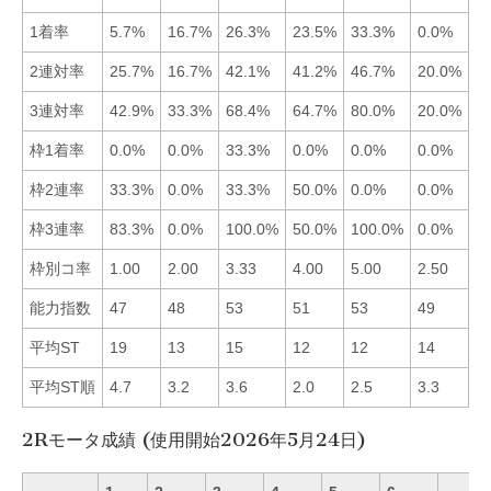
1着率
5.7%
16.7%
26.3%
23.5%
33.3%
0.0%
■
2連対率
25.7%
16.7%
42.1%
41.2%
46.7%
20.0%
■
3連対率
42.9%
33.3%
68.4%
64.7%
80.0%
20.0%
■
枠1着率
0.0%
0.0%
33.3%
0.0%
0.0%
0.0%
■
枠2連率
33.3%
0.0%
33.3%
50.0%
0.0%
0.0%
■
枠3連率
83.3%
0.0%
100.0%
50.0%
100.0%
0.0%
■
枠別コ率
1.00
2.00
3.33
4.00
5.00
2.50
■
能力指数
47
48
53
51
53
49
■
平均ST
19
13
15
12
12
14
■
平均ST順
4.7
3.2
3.6
2.0
2.5
3.3
■
2Rモータ成績 (使用開始2026年5月24日)