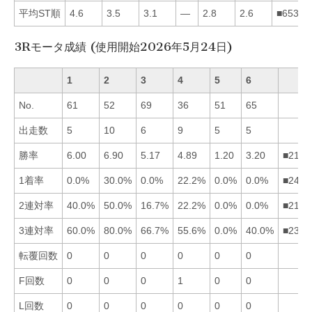
平均ST順
4.6
3.5
3.1
—
2.8
2.6
■65321
3Rモータ成績 (使用開始2026年5月24日)
1
2
3
4
5
6
No.
61
52
69
36
51
65
出走数
5
10
6
9
5
5
勝率
6.00
6.90
5.17
4.89
1.20
3.20
■2134
1着率
0.0%
30.0%
0.0%
22.2%
0.0%
0.0%
■2413
2連対率
40.0%
50.0%
16.7%
22.2%
0.0%
0.0%
■2143
3連対率
60.0%
80.0%
66.7%
55.6%
0.0%
40.0%
■2314
転覆回数
0
0
0
0
0
0
F回数
0
0
0
1
0
0
L回数
0
0
0
0
0
0