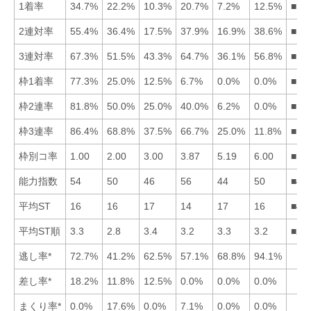
1着率
34.7%
22.2%
10.3%
20.7%
7.2%
12.5%
■12
2連対率
55.4%
36.4%
17.5%
37.9%
16.9%
38.6%
■16
3連対率
67.3%
51.5%
43.3%
64.7%
36.1%
56.8%
■14
枠1着率
77.3%
25.0%
12.5%
6.7%
0.0%
0.0%
■12
枠2連率
81.8%
50.0%
25.0%
40.0%
6.2%
0.0%
■12
枠3連率
86.4%
68.8%
37.5%
66.7%
25.0%
11.8%
■12
枠別コ率
1.00
2.00
3.00
3.87
5.19
6.00
■12
能力指数
54
50
46
56
44
50
■41
平均ST
16
16
17
14
17
16
■41
平均ST順
3.3
2.8
3.4
3.2
3.3
3.2
■26
逃し率*
72.7%
41.2%
62.5%
57.1%
68.8%
94.1%
差し率*
18.2%
11.8%
12.5%
0.0%
0.0%
0.0%
まくり率*
0.0%
17.6%
0.0%
7.1%
0.0%
0.0%