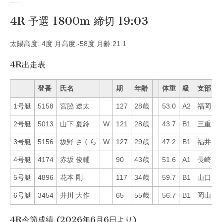
4R 予選 1800m 締切 19:03
太陽高度: 4度 月高度:-58度 月齢:21.1
4R出走表
登番
氏名
期
年齢
体重
級
支部
1号艇
5158
宮脇 遼太
127
28歳
53.0
A2
福岡
5
2号艇
5013
山下 夏鈴
W
121
28歳
43.7
B1
三重
3
3号艇
5156
坂野 さくら
W
127
29歳
47.2
B1
福井
7
4号艇
4174
赤坂 俊輔
90
43歳
51.6
A1
長崎
6
5号艇
4896
花本 剛
117
34歳
59.7
B1
山口
6
6号艇
3454
井川 大作
65
55歳
56.7
B1
岡山
5
4R今節成績 (2026年6月6日より)