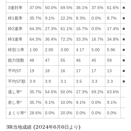
3連対率
37.0%
50.0%
69.5%
36.1%
37.5%
61.6%
■36
枠1着率
35.7%
9.1%
22.2%
8.3%
0.0%
8.7%
■13
枠2連率
64.3%
27.3%
61.1%
16.7%
0.0%
17.4%
■13
枠3連率
64.3%
36.4%
72.2%
33.3%
16.7%
34.8%
■31
枠別コ率
1.00
2.00
3.00
4.17
5.00
5.96
■12
能力指数
48
47
55
46
45
59
■63
平均ST
19
18
16
17
17
13
■63
平均ST順
3.9
3.9
3.1
3.5
3.3
2.3
■63
逃し率*
35.7%
54.5%
50.0%
27.3%
69.2%
63.6%
差し率*
35.7%
9.1%
10.0%
9.1%
0.0%
9.1%
まくり率*
28.6%
0.0%
20.0%
0.0%
0.0%
0.0%
3R当地成績 (2024年6月6日より)