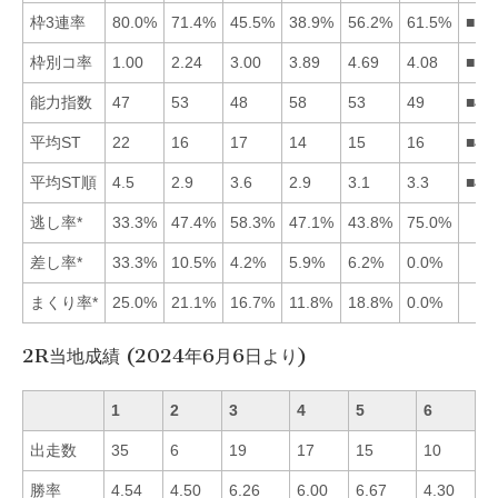
枠3連率
80.0%
71.4%
45.5%
38.9%
56.2%
61.5%
■12
枠別コ率
1.00
2.24
3.00
3.89
4.69
4.08
■12
能力指数
47
53
48
58
53
49
■42
平均ST
22
16
17
14
15
16
■45
平均ST順
4.5
2.9
3.6
2.9
3.1
3.3
■42
逃し率*
33.3%
47.4%
58.3%
47.1%
43.8%
75.0%
差し率*
33.3%
10.5%
4.2%
5.9%
6.2%
0.0%
まくり率*
25.0%
21.1%
16.7%
11.8%
18.8%
0.0%
2R当地成績 (2024年6月6日より)
1
2
3
4
5
6
出走数
35
6
19
17
15
10
勝率
4.54
4.50
6.26
6.00
6.67
4.30
■