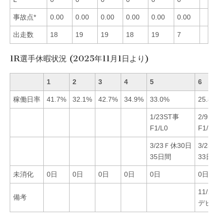
事故点*
0.00
0.00
0.00
0.00
0.00
0.00
出走数
18
19
19
18
19
7
1R選手休暇状況 (2025年11月1日より)
1
2
3
4
5
6
稼働日率
41.7%
32.1%
42.7%
34.9%
33.0%
25.8%
1/23ST事
2/9S
F1/L0
F1/L0
3/23Ｆ休30日
3/23
35日間
33日
未消化
0日
0日
0日
0日
0日
0日
11/21
備考
デビ