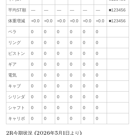
平均ST順
—
—
—
—
—
—
■123456
体重増減
+0.0
+0.0
+0.0
+0.0
+0.0
+0.0
■123456
ペラ
0
0
0
0
0
0
リング
0
0
0
0
0
0
ピストン
0
0
0
0
0
0
ギア
0
0
0
0
0
0
電気
0
0
0
0
0
0
キャブ
0
0
0
0
0
0
シリンダ
0
0
0
0
0
0
シャフト
0
0
0
0
0
0
キャリボ
0
0
0
0
0
0
2R今期状況 (2026年5月1日より)