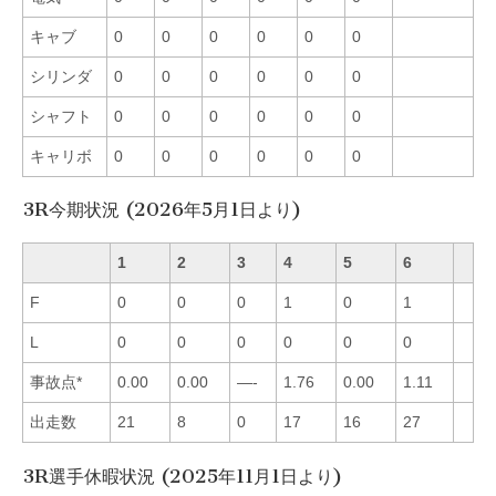
キャブ
0
0
0
0
0
0
シリンダ
0
0
0
0
0
0
シャフト
0
0
0
0
0
0
キャリボ
0
0
0
0
0
0
3R今期状況 (2026年5月1日より)
1
2
3
4
5
6
F
0
0
0
1
0
1
L
0
0
0
0
0
0
事故点*
0.00
0.00
—-
1.76
0.00
1.11
出走数
21
8
0
17
16
27
3R選手休暇状況 (2025年11月1日より)