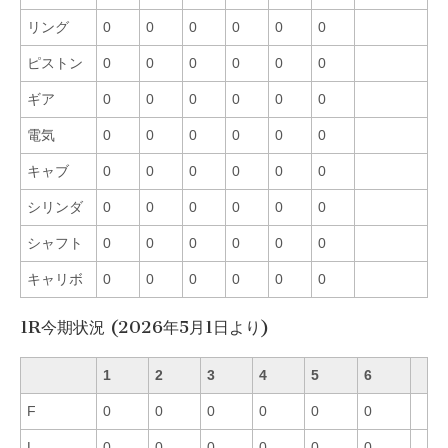
リング
0
0
0
0
0
0
ピストン
0
0
0
0
0
0
ギア
0
0
0
0
0
0
電気
0
0
0
0
0
0
キャブ
0
0
0
0
0
0
シリンダ
0
0
0
0
0
0
シャフト
0
0
0
0
0
0
キャリボ
0
0
0
0
0
0
1R今期状況 (2026年5月1日より)
1
2
3
4
5
6
F
0
0
0
0
0
0
L
0
0
0
0
0
0