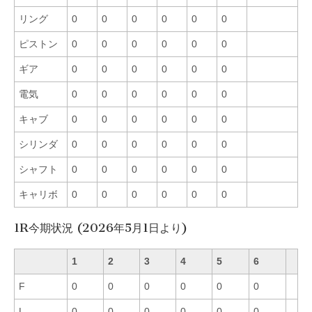
リング
0
0
0
0
0
0
ピストン
0
0
0
0
0
0
ギア
0
0
0
0
0
0
電気
0
0
0
0
0
0
キャブ
0
0
0
0
0
0
シリンダ
0
0
0
0
0
0
シャフト
0
0
0
0
0
0
キャリボ
0
0
0
0
0
0
1R今期状況 (2026年5月1日より)
1
2
3
4
5
6
F
0
0
0
0
0
0
L
0
0
0
0
0
0