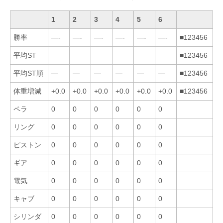
1
2
3
4
5
6
勝率
—-
—-
—-
—-
—-
—-
■123456
平均ST
—
—
—
—
—
—
■123456
平均ST順
—
—
—
—
—
—
■123456
体重増減
+0.0
+0.0
+0.0
+0.0
+0.0
+0.0
■123456
ペラ
0
0
0
0
0
0
リング
0
0
0
0
0
0
ピストン
0
0
0
0
0
0
ギア
0
0
0
0
0
0
電気
0
0
0
0
0
0
キャブ
0
0
0
0
0
0
シリンダ
0
0
0
0
0
0