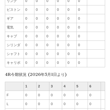
リング
0
0
0
0
0
0
ピストン
0
0
0
0
0
0
ギア
0
0
0
0
0
0
電気
0
0
0
0
0
0
キャブ
0
0
0
0
0
0
シリンダ
0
0
0
0
0
0
シャフト
0
0
0
0
0
0
キャリボ
0
0
0
0
0
0
4R今期状況 (2026年5月1日より)
1
2
3
4
5
6
F
0
0
0
0
0
0
L
0
0
0
0
0
0