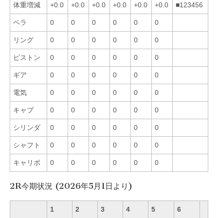
体重増減
+0.0
+0.0
+0.0
+0.0
+0.0
+0.0
■123456
ペラ
0
0
0
0
0
0
リング
0
0
0
0
0
0
ピストン
0
0
0
0
0
0
ギア
0
0
0
0
0
0
電気
0
0
0
0
0
0
キャブ
0
0
0
0
0
0
シリンダ
0
0
0
0
0
0
シャフト
0
0
0
0
0
0
キャリボ
0
0
0
0
0
0
2R今期状況 (2026年5月1日より)
1
2
3
4
5
6