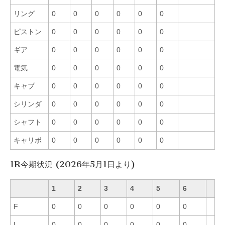
リング
0
0
0
0
0
0
ピストン
0
0
0
0
0
0
ギア
0
0
0
0
0
0
電気
0
0
0
0
0
0
キャブ
0
0
0
0
0
0
シリンダ
0
0
0
0
0
0
シャフト
0
0
0
0
0
0
キャリボ
0
0
0
0
0
0
1R今期状況 (2026年5月1日より)
1
2
3
4
5
6
F
0
0
0
0
0
0
L
0
0
0
0
0
0