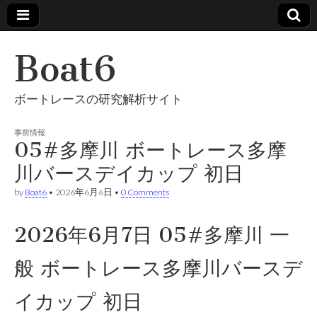
Boat6
ボートレースの研究解析サイト
事前情報
05#多摩川 ボートレース多摩
川バースデイカップ 初日
by
Boat6
•
2026年6月6日
•
0 Comments
2026年6月7日 05#多摩川 一
般 ボートレース多摩川バースデ
イカップ 初日