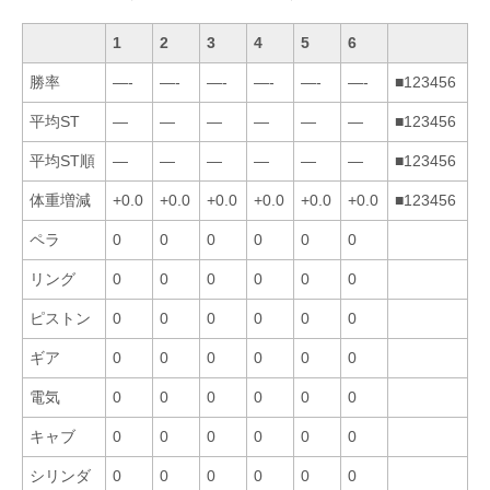
1
2
3
4
5
6
勝率
—-
—-
—-
—-
—-
—-
■123456
平均ST
—
—
—
—
—
—
■123456
平均ST順
—
—
—
—
—
—
■123456
体重増減
+0.0
+0.0
+0.0
+0.0
+0.0
+0.0
■123456
ペラ
0
0
0
0
0
0
リング
0
0
0
0
0
0
ピストン
0
0
0
0
0
0
ギア
0
0
0
0
0
0
電気
0
0
0
0
0
0
キャブ
0
0
0
0
0
0
シリンダ
0
0
0
0
0
0