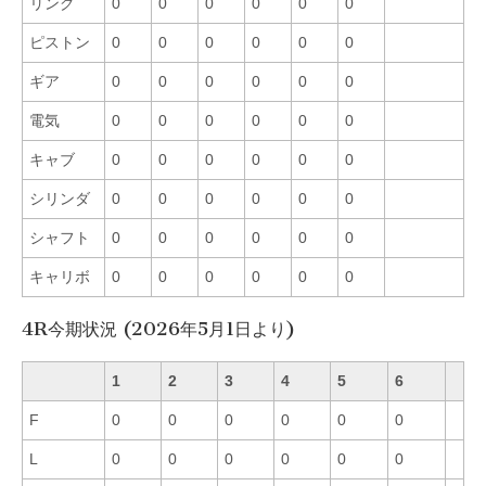
リング
0
0
0
0
0
0
ピストン
0
0
0
0
0
0
ギア
0
0
0
0
0
0
電気
0
0
0
0
0
0
キャブ
0
0
0
0
0
0
シリンダ
0
0
0
0
0
0
シャフト
0
0
0
0
0
0
キャリボ
0
0
0
0
0
0
4R今期状況 (2026年5月1日より)
1
2
3
4
5
6
F
0
0
0
0
0
0
L
0
0
0
0
0
0