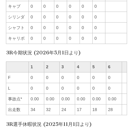
キャブ
0
0
0
0
0
0
シリンダ
0
0
0
0
0
0
シャフト
0
0
0
0
0
0
キャリボ
0
0
0
0
0
0
3R今期状況 (2026年5月1日より)
1
2
3
4
5
6
F
0
0
0
0
0
0
L
0
0
0
0
0
0
事故点*
0.00
0.00
0.00
0.00
0.00
0.00
出走数
34
32
24
17
18
28
3R選手休暇状況 (2025年11月1日より)