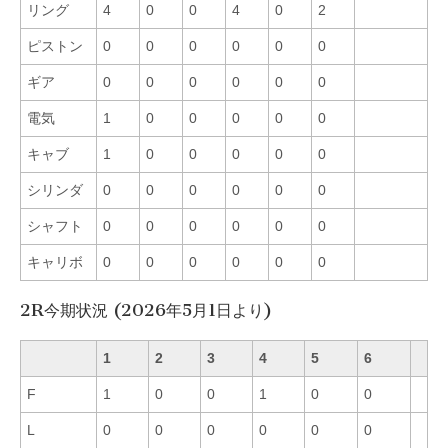
リング
4
0
0
4
0
2
ピストン
0
0
0
0
0
0
ギア
0
0
0
0
0
0
電気
1
0
0
0
0
0
キャブ
1
0
0
0
0
0
シリンダ
0
0
0
0
0
0
シャフト
0
0
0
0
0
0
キャリボ
0
0
0
0
0
0
2R今期状況 (2026年5月1日より)
1
2
3
4
5
6
F
1
0
0
1
0
0
L
0
0
0
0
0
0