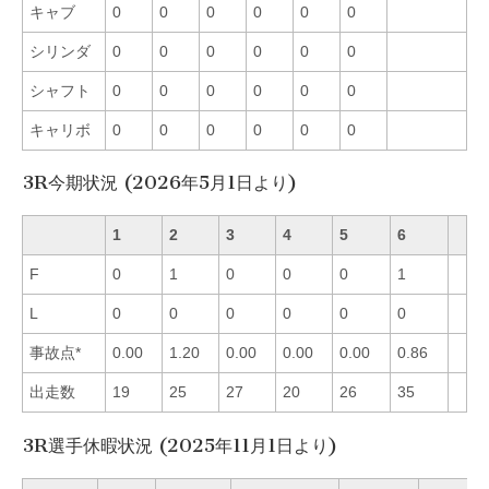
キャブ
0
0
0
0
0
0
シリンダ
0
0
0
0
0
0
シャフト
0
0
0
0
0
0
キャリボ
0
0
0
0
0
0
3R今期状況 (2026年5月1日より)
1
2
3
4
5
6
F
0
1
0
0
0
1
L
0
0
0
0
0
0
事故点*
0.00
1.20
0.00
0.00
0.00
0.86
出走数
19
25
27
20
26
35
3R選手休暇状況 (2025年11月1日より)