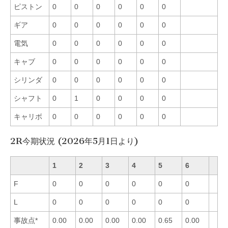
ピストン
0
0
0
0
0
0
ギア
0
0
0
0
0
0
電気
0
0
0
0
0
0
キャブ
0
0
0
0
0
0
シリンダ
0
0
0
0
0
0
シャフト
0
1
0
0
0
0
キャリボ
0
0
0
0
0
0
2R今期状況 (2026年5月1日より)
1
2
3
4
5
6
F
0
0
0
0
0
0
L
0
0
0
0
0
0
事故点*
0.00
0.00
0.00
0.00
0.65
0.00