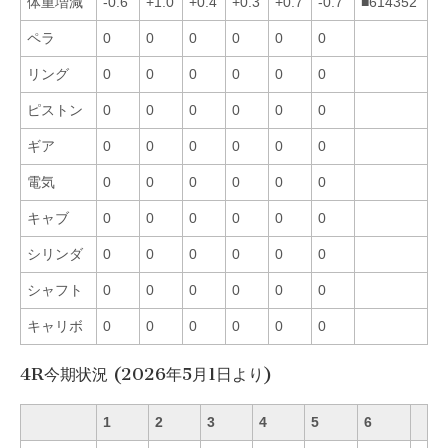
体重増減
-0.6
+1.0
+0.4
+0.3
+0.7
-0.7
■614352
ペラ
0
0
0
0
0
0
リング
0
0
0
0
0
0
ピストン
0
0
0
0
0
0
ギア
0
0
0
0
0
0
電気
0
0
0
0
0
0
キャブ
0
0
0
0
0
0
シリンダ
0
0
0
0
0
0
シャフト
0
0
0
0
0
0
キャリボ
0
0
0
0
0
0
4R今期状況 (2026年5月1日より)
1
2
3
4
5
6