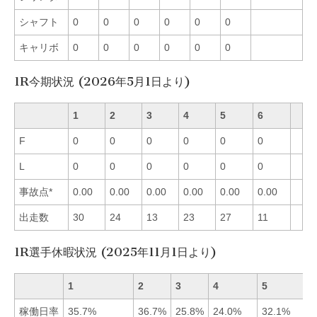
シャフト
0
0
0
0
0
0
キャリボ
0
0
0
0
0
0
1R今期状況 (2026年5月1日より)
1
2
3
4
5
6
F
0
0
0
0
0
0
L
0
0
0
0
0
0
事故点*
0.00
0.00
0.00
0.00
0.00
0.00
出走数
30
24
13
23
27
11
1R選手休暇状況 (2025年11月1日より)
1
2
3
4
5
稼働日率
35.7%
36.7%
25.8%
24.0%
32.1%