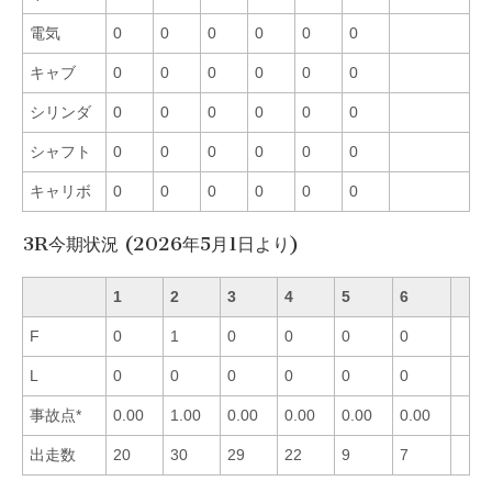
電気
0
0
0
0
0
0
キャブ
0
0
0
0
0
0
シリンダ
0
0
0
0
0
0
シャフト
0
0
0
0
0
0
キャリボ
0
0
0
0
0
0
3R今期状況 (2026年5月1日より)
1
2
3
4
5
6
F
0
1
0
0
0
0
L
0
0
0
0
0
0
事故点*
0.00
1.00
0.00
0.00
0.00
0.00
出走数
20
30
29
22
9
7