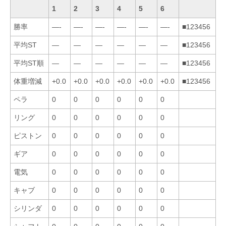
1
2
3
4
5
6
勝率
—-
—-
—-
—-
—-
—-
■123456
平均ST
—
—
—
—
—
—
■123456
平均ST順
—
—
—
—
—
—
■123456
体重増減
+0.0
+0.0
+0.0
+0.0
+0.0
+0.0
■123456
ペラ
0
0
0
0
0
0
リング
0
0
0
0
0
0
ピストン
0
0
0
0
0
0
ギア
0
0
0
0
0
0
電気
0
0
0
0
0
0
キャブ
0
0
0
0
0
0
シリンダ
0
0
0
0
0
0