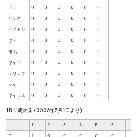
ペラ
0
0
0
0
0
0
リング
0
0
0
0
0
0
ピストン
0
0
0
0
0
0
ギア
0
0
0
0
0
0
電気
0
0
0
0
0
0
キャブ
0
0
0
0
0
0
シリンダ
0
0
0
0
0
0
シャフト
0
0
0
0
0
0
キャリボ
0
0
0
0
0
0
1R今期状況 (2026年5月1日より)
1
2
3
4
5
6
F
1
0
0
0
0
0