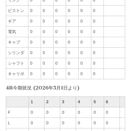
ピストン
0
0
0
0
0
0
ギア
0
0
0
0
0
0
電気
0
0
0
0
0
0
キャブ
0
0
0
0
0
0
シリンダ
0
0
0
0
0
0
シャフト
0
0
0
0
0
0
キャリボ
0
0
0
0
0
0
4R今期状況 (2026年5月1日より)
1
2
3
4
5
6
F
0
0
0
0
0
0
L
0
0
0
0
0
0