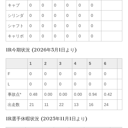
キャブ
0
0
0
0
0
0
シリンダ
0
0
0
0
0
0
シャフト
0
0
0
0
0
0
キャリボ
0
0
0
0
0
0
1R今期状況 (2026年5月1日より)
1
2
3
4
5
6
F
0
0
0
0
0
0
L
0
0
0
0
0
0
事故点*
0.48
0.00
0.00
0.00
0.94
0.42
出走数
21
11
22
13
16
24
1R選手休暇状況 (2025年11月1日より)