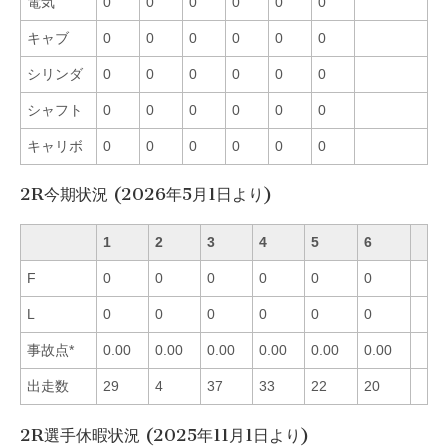
電気
0
0
0
0
0
0
キャブ
0
0
0
0
0
0
シリンダ
0
0
0
0
0
0
シャフト
0
0
0
0
0
0
キャリボ
0
0
0
0
0
0
2R今期状況 (2026年5月1日より)
1
2
3
4
5
6
F
0
0
0
0
0
0
L
0
0
0
0
0
0
事故点*
0.00
0.00
0.00
0.00
0.00
0.00
出走数
29
4
37
33
22
20
2R選手休暇状況 (2025年11月1日より)