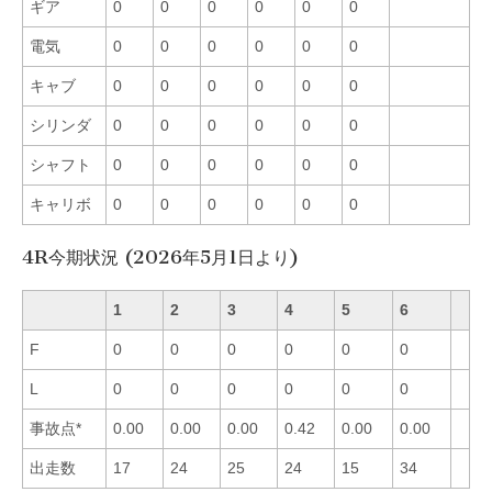
ギア
0
0
0
0
0
0
電気
0
0
0
0
0
0
キャブ
0
0
0
0
0
0
シリンダ
0
0
0
0
0
0
シャフト
0
0
0
0
0
0
キャリボ
0
0
0
0
0
0
4R今期状況 (2026年5月1日より)
1
2
3
4
5
6
F
0
0
0
0
0
0
L
0
0
0
0
0
0
事故点*
0.00
0.00
0.00
0.42
0.00
0.00
出走数
17
24
25
24
15
34