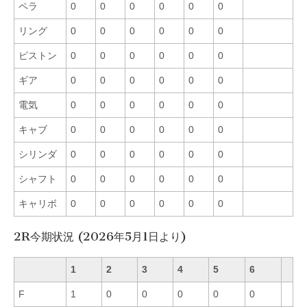
ペラ
0
0
0
0
0
0
リング
0
0
0
0
0
0
ピストン
0
0
0
0
0
0
ギア
0
0
0
0
0
0
電気
0
0
0
0
0
0
キャブ
0
0
0
0
0
0
シリンダ
0
0
0
0
0
0
シャフト
0
0
0
0
0
0
キャリボ
0
0
0
0
0
0
2R今期状況 (2026年5月1日より)
1
2
3
4
5
6
F
1
0
0
0
0
0