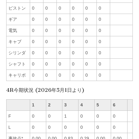
ピストン
0
0
0
0
0
0
ギア
0
0
0
0
0
0
電気
0
0
0
0
0
0
キャブ
0
0
0
0
0
0
シリンダ
0
0
0
0
0
0
シャフト
0
0
0
0
0
0
キャリボ
0
0
0
0
0
0
4R今期状況 (2026年5月1日より)
1
2
3
4
5
6
F
0
0
1
0
0
0
L
0
0
0
0
0
0
事故点*
0.00
0.00
0.83
0.29
0.00
0.00