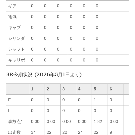
ギア
0
0
0
0
0
0
電気
0
0
0
0
0
0
キャブ
0
0
0
0
0
0
シリンダ
0
0
0
0
0
0
シャフト
0
0
0
0
0
0
キャリボ
0
0
0
0
0
0
3R今期状況 (2026年5月1日より)
1
2
3
4
5
6
F
0
0
0
0
1
0
L
0
0
0
0
0
0
事故点*
0.00
0.00
0.00
0.00
1.82
0.00
出走数
34
22
20
24
22
9