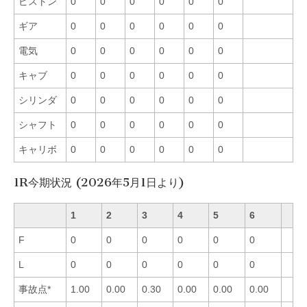
ピストン
0
0
0
0
0
0
ギア
0
0
0
0
0
0
電気
0
0
0
0
0
0
キャブ
0
0
0
0
0
0
シリンダ
0
0
0
0
0
0
シャフト
0
0
0
0
0
0
キャリボ
0
0
0
0
0
0
1R今期状況 (2026年5月1日より)
1
2
3
4
5
6
F
0
0
0
0
0
0
L
0
0
0
0
0
0
事故点*
1.00
0.00
0.30
0.00
0.00
0.00