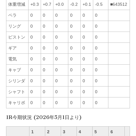
体重増減
+0.3
+0.7
+0.0
-0.2
+0.1
-0.5
■643512
ペラ
0
0
0
0
0
0
リング
0
0
0
0
0
0
ピストン
0
0
0
0
0
0
ギア
0
0
0
0
0
0
電気
0
0
0
0
0
0
キャブ
0
0
0
0
0
0
シリンダ
0
0
0
0
0
0
シャフト
0
0
0
0
0
0
キャリボ
0
0
0
0
0
0
1R今期状況 (2026年5月1日より)
1
2
3
4
5
6