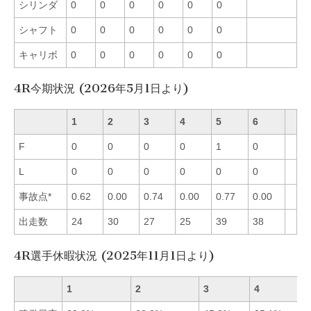
シリンダ
0
0
0
0
0
0
シャフト
0
0
0
0
0
0
キャリボ
0
0
0
0
0
0
4R今期状況 (2026年5月1日より)
1
2
3
4
5
6
F
0
0
0
0
1
0
L
0
0
0
0
0
0
事故点*
0.62
0.00
0.74
0.00
0.77
0.00
出走数
24
30
27
25
39
38
4R選手休暇状況 (2025年11月1日より)
1
2
3
4