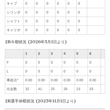
キャブ
0
0
0
0
0
0
シリンダ
0
0
0
0
0
0
シャフト
0
0
0
0
0
0
キャリボ
0
0
0
0
0
0
2R今期状況 (2026年5月1日より)
1
2
3
4
5
6
F
0
0
0
0
0
0
L
0
0
0
0
0
0
事故点*
0.00
0.00
0.00
0.00
0.00
0.00
出走数
32
41
25
26
23
33
2R選手休暇状況 (2025年11月1日より)