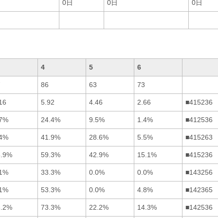
0日
0日
0日
4
5
6
7
86
63
73
16
5.92
4.46
2.66
■415236
.7%
24.4%
9.5%
1.4%
■412536
.4%
41.9%
28.6%
5.5%
■415263
8.9%
59.3%
42.9%
15.1%
■415236
.1%
33.3%
0.0%
0.0%
■143256
.1%
53.3%
0.0%
4.8%
■142365
8.2%
73.3%
22.2%
14.3%
■142536