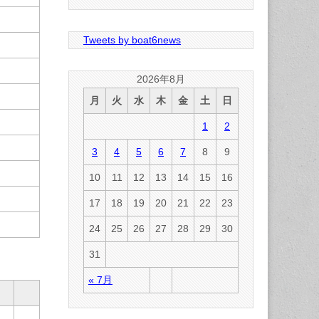
Tweets by boat6news
2026年8月
月
火
水
木
金
土
日
1
2
3
4
5
6
7
8
9
10
11
12
13
14
15
16
17
18
19
20
21
22
23
24
25
26
27
28
29
30
31
« 7月