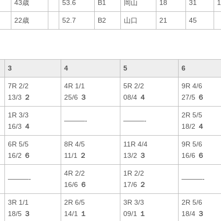
43歳
53.6
B1
岡山
18
31
22歳
52.7
B2
山口
21
45
3
4
5
6
7R 2/2
4R 1/1
5R 2/2
9R 4/6
13/3
２
25/6
３
08/4
４
27/5
６
1R 3/3
2R 5/5
———-
———-
16/3
４
18/2
４
6R 5/5
8R 4/5
11R 4/4
9R 5/6
16/2
６
11/1
２
13/2
３
16/6
６
4R 2/2
1R 2/2
———-
———-
16/6
６
17/6
２
3R 1/1
2R 6/5
3R 3/3
2R 5/6
18/5
３
14/1
１
09/1
１
18/4
３