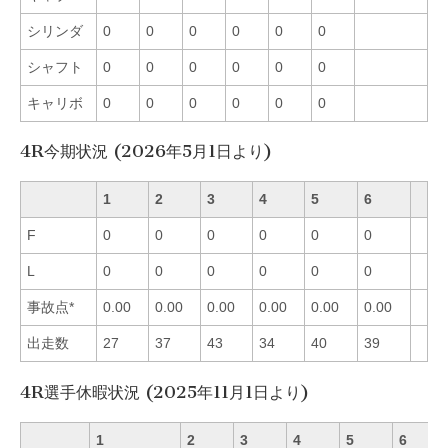
シリンダ
0
0
0
0
0
0
シャフト
0
0
0
0
0
0
キャリボ
0
0
0
0
0
0
4R今期状況 (2026年5月1日より)
1
2
3
4
5
6
F
0
0
0
0
0
0
L
0
0
0
0
0
0
事故点*
0.00
0.00
0.00
0.00
0.00
0.00
出走数
27
37
43
34
40
39
4R選手休暇状況 (2025年11月1日より)
1
2
3
4
5
6