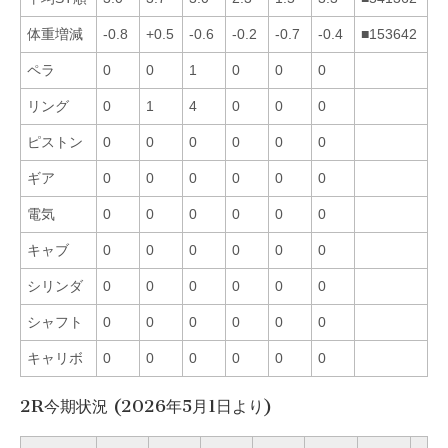
体重増減
-0.8
+0.5
-0.6
-0.2
-0.7
-0.4
■153642
ペラ
0
0
1
0
0
0
リング
0
1
4
0
0
0
ピストン
0
0
0
0
0
0
ギア
0
0
0
0
0
0
電気
0
0
0
0
0
0
キャブ
0
0
0
0
0
0
シリンダ
0
0
0
0
0
0
シャフト
0
0
0
0
0
0
キャリボ
0
0
0
0
0
0
2R今期状況 (2026年5月1日より)