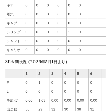
ギア
0
0
0
0
0
0
電気
0
0
0
0
0
0
キャブ
0
0
0
0
0
0
シリンダ
0
0
0
0
1
0
シャフト
0
0
0
0
0
0
キャリボ
0
0
0
0
0
0
3R今期状況 (2026年5月1日より)
1
2
3
4
5
6
F
0
1
0
0
0
0
L
0
0
0
0
0
0
事故点*
0.00
1.03
0.00
0.00
0.00
0.00
出走数
36
29
32
30
38
31