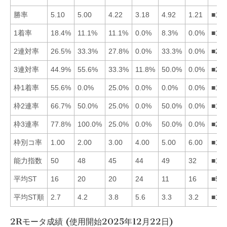
勝率
5.10
5.00
4.22
3.18
4.92
1.21
■12
1着率
18.4%
11.1%
11.1%
0.0%
8.3%
0.0%
■12
2連対率
26.5%
33.3%
27.8%
0.0%
33.3%
0.0%
■25
3連対率
44.9%
55.6%
33.3%
11.8%
50.0%
0.0%
■25
枠1着率
55.6%
0.0%
25.0%
0.0%
0.0%
0.0%
■13
枠2連率
66.7%
50.0%
25.0%
0.0%
50.0%
0.0%
■12
枠3連率
77.8%
100.0%
25.0%
0.0%
50.0%
0.0%
■21
枠別コ率
1.00
2.00
3.00
4.00
5.00
6.00
■12
能力指数
50
48
45
44
49
32
■15
平均ST
16
20
20
24
11
16
■51
平均ST順
2.7
4.2
3.8
5.6
3.3
3.2
■16
2Rモータ成績 (使用開始2025年12月22日)