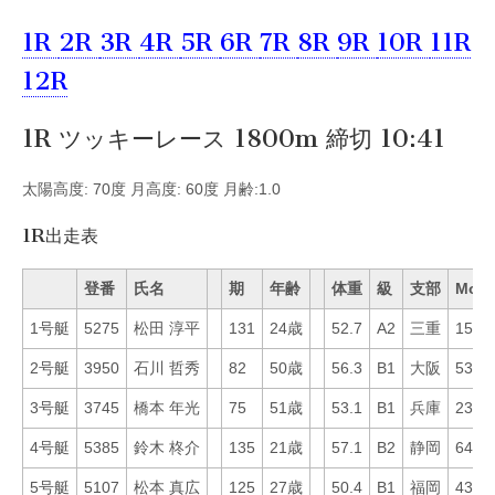
1R
2R
3R
4R
5R
6R
7R
8R
9R
10R
11R
12R
1R ツッキーレース 1800m 締切 10:41
太陽高度: 70度 月高度: 60度 月齢:1.0
1R出走表
登番
氏名
期
年齢
体重
級
支部
Mo
1号艇
5275
松田 淳平
131
24歳
52.7
A2
三重
15
2号艇
3950
石川 哲秀
82
50歳
56.3
B1
大阪
53
3号艇
3745
橋本 年光
75
51歳
53.1
B1
兵庫
23
4号艇
5385
鈴木 柊介
135
21歳
57.1
B2
静岡
64
5号艇
5107
松本 真広
125
27歳
50.4
B1
福岡
43