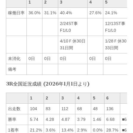
1
2
3
4
5
稼働日率
36.0%
31.1%
40.4%
27.6%
24.1%
2/24ST事
12/13ST事
F1/L0
F1/L0
4/10Ｆ休30日
1/28Ｆ休30日
31日間
33日間
未消化
0日
0日
0日
0日
0日
備考
3R全国近況成績 (2026年1月1日より)
1
2
3
4
5
6
出走数
104
83
112
68
48
136
勝率
5.74
4.28
4.87
3.79
1.46
6.68
■613
1着率
21.2%
3.6%
13.4%
2.9%
0.0%
28.7%
■613