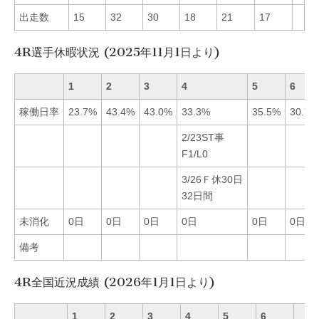
出走数
15
32
30
18
21
17
4R選手休暇状況 (2025年11月1日より)
1
2
3
4
5
6
稼働日率
23.7%
43.4%
43.0%
33.3%
35.5%
30.7%
2/23ST事
F1/L0
3/26Ｆ休30日
32日間
未消化
0日
0日
0日
0日
0日
0日
備考
4R全国近況成績 (2026年1月1日より)
1
2
3
4
5
6