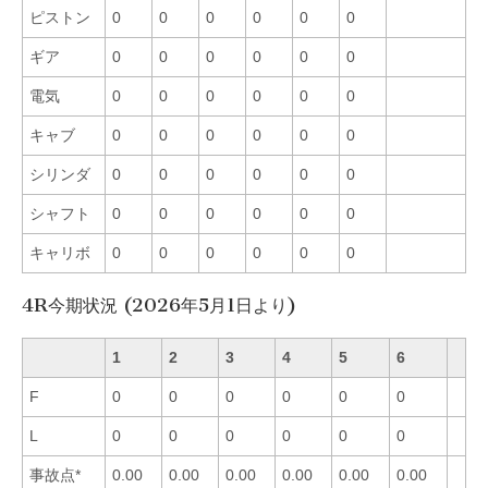
ピストン
0
0
0
0
0
0
ギア
0
0
0
0
0
0
電気
0
0
0
0
0
0
キャブ
0
0
0
0
0
0
シリンダ
0
0
0
0
0
0
シャフト
0
0
0
0
0
0
キャリボ
0
0
0
0
0
0
4R今期状況 (2026年5月1日より)
1
2
3
4
5
6
F
0
0
0
0
0
0
L
0
0
0
0
0
0
事故点*
0.00
0.00
0.00
0.00
0.00
0.00