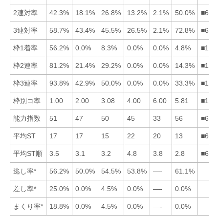
2連対率
42.3%
18.1%
26.8%
13.2%
2.1%
50.0%
■613
3連対率
58.7%
43.4%
45.5%
26.5%
2.1%
72.8%
■613
枠1着率
56.2%
0.0%
8.3%
0.0%
0.0%
4.8%
■136
枠2連率
81.2%
21.4%
29.2%
0.0%
0.0%
14.3%
■132
枠3連率
93.8%
42.9%
50.0%
0.0%
0.0%
33.3%
■132
枠別コ率
1.00
2.00
3.08
4.00
6.00
5.81
■123
能力指数
51
47
50
45
33
56
■613
平均ST
17
17
15
22
20
13
■631
平均ST順
3.5
3.1
3.2
4.8
3.8
2.8
■623
逃し率*
56.2%
50.0%
54.5%
53.8%
—-
61.1%
差し率*
25.0%
0.0%
4.5%
0.0%
—-
0.0%
まくり率*
18.8%
0.0%
4.5%
0.0%
—-
0.0%