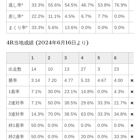
逃し率*
33.3%
55.6%
54.5%
46.7%
53.8%
76.9%
差し率*
22.2%
11.1%
4.5%
6.7%
7.7%
0.0%
まくり率*
33.3%
5.6%
13.6%
0.0%
0.0%
0.0%
4R当地成績 (2024年6月16日より)
1
2
3
4
5
6
出走数
14
10
13
27
3
23
勝率
3.14
7.20
4.77
5.33
4.67
4.00
■24
1着率
7.1%
30.0%
23.1%
14.8%
0.0%
4.3%
■23
2連対率
7.1%
50.0%
38.5%
29.6%
33.3%
21.7%
■23
3連対率
14.3%
70.0%
38.5%
63.0%
33.3%
34.8%
■24
枠1着率
50.0%
0.0%
0.0%
0.0%
0.0%
0.0%
■12
枠2連率
50.0%
0.0%
0.0%
20.0%
0.0%
33.3%
■16