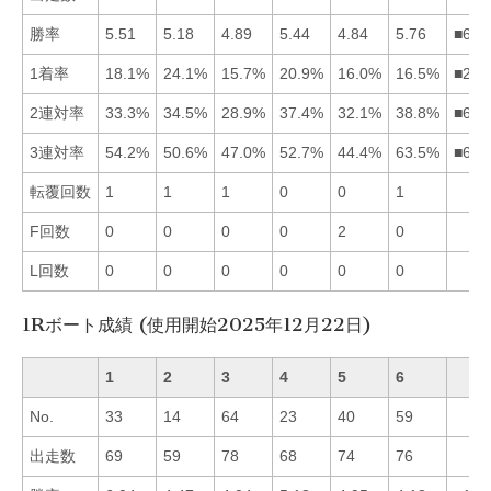
勝率
5.51
5.18
4.89
5.44
4.84
5.76
■614
1着率
18.1%
24.1%
15.7%
20.9%
16.0%
16.5%
■241
2連対率
33.3%
34.5%
28.9%
37.4%
32.1%
38.8%
■642
3連対率
54.2%
50.6%
47.0%
52.7%
44.4%
63.5%
■614
転覆回数
1
1
1
0
0
1
F回数
0
0
0
0
2
0
L回数
0
0
0
0
0
0
1Rボート成績 (使用開始2025年12月22日)
1
2
3
4
5
6
No.
33
14
64
23
40
59
出走数
69
59
78
68
74
76