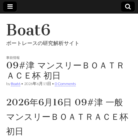
Boat6
ボートレースの研究解析サイト
事前情報
09#津 マンスリーＢＯＡＴＲ
ＡＣＥ杯 初日
by
Boat6
•
2026年6月15日
•
0 Comments
2026年6月16日 09#津 一般
マンスリーＢＯＡＴＲＡＣＥ杯
初日