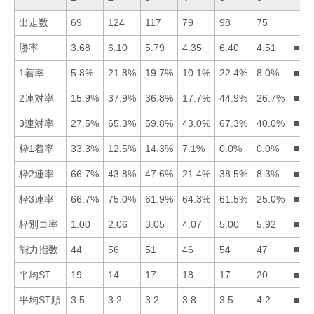
出走数
69
124
117
79
98
75
勝率
3.68
6.10
5.79
4.35
6.40
4.51
■52
1着率
5.8%
21.8%
19.7%
10.1%
22.4%
8.0%
■52
2連対率
15.9%
37.9%
36.8%
17.7%
44.9%
26.7%
■52
3連対率
27.5%
65.3%
59.8%
43.0%
67.3%
40.0%
■52
枠1着率
33.3%
12.5%
14.3%
7.1%
0.0%
0.0%
■13
枠2連率
66.7%
43.8%
47.6%
21.4%
38.5%
8.3%
■13
枠3連率
66.7%
75.0%
61.9%
64.3%
61.5%
25.0%
■21
枠別コ率
1.00
2.06
3.05
4.07
5.00
5.92
■12
能力指数
44
56
51
46
54
47
■25
平均ST
19
14
17
18
17
20
■23
平均ST順
3.5
3.2
3.2
3.8
3.5
4.2
■32