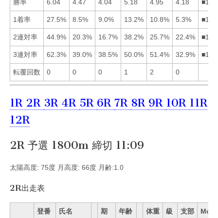
勝率
6.04
4.47
4.04
5.18
4.95
4.18
■145
1着率
27.5%
8.5%
9.0%
13.2%
10.8%
5.3%
■145
2連対率
44.9%
20.3%
16.7%
38.2%
25.7%
22.4%
■145
3連対率
62.3%
39.0%
38.5%
50.0%
51.4%
32.9%
■154
転覆回数
0
0
0
1
2
0
1R
2R
3R
4R
5R
6R
7R
8R
9R
10R
11R
12R
2R 予選 1800m 締切 11:09
太陽高度: 75度 月高度: 66度 月齢:1.0
2R出走表
登番
氏名
期
年齢
体重
級
支部
Mo