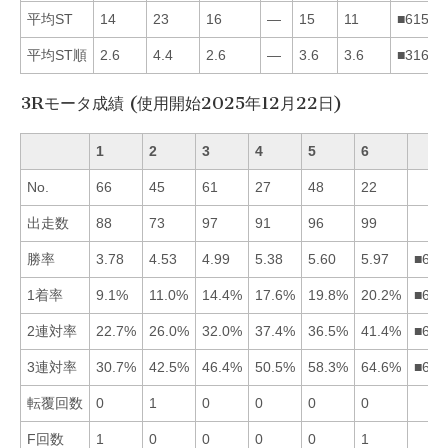
平均ST
14
23
16
—
15
11
■61532
平均ST順
2.6
4.4
2.6
—
3.6
3.6
■31652
3Rモータ成績 (使用開始2025年12月22日)
1
2
3
4
5
6
No.
66
45
61
27
48
22
出走数
88
73
97
91
96
99
勝率
3.78
4.53
4.99
5.38
5.60
5.97
■654
1着率
9.1%
11.0%
14.4%
17.6%
19.8%
20.2%
■654
2連対率
22.7%
26.0%
32.0%
37.4%
36.5%
41.4%
■645
3連対率
30.7%
42.5%
46.4%
50.5%
58.3%
64.6%
■654
転覆回数
0
1
0
0
0
0
F回数
1
0
0
0
0
1