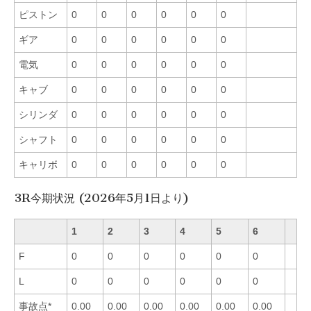
ピストン
0
0
0
0
0
0
ギア
0
0
0
0
0
0
電気
0
0
0
0
0
0
キャブ
0
0
0
0
0
0
シリンダ
0
0
0
0
0
0
シャフト
0
0
0
0
0
0
キャリボ
0
0
0
0
0
0
3R今期状況 (2026年5月1日より)
1
2
3
4
5
6
F
0
0
0
0
0
0
L
0
0
0
0
0
0
事故点*
0.00
0.00
0.00
0.00
0.00
0.00