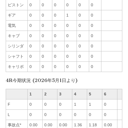
ピストン
0
0
0
0
0
0
ギア
0
0
0
1
0
0
電気
0
0
0
0
0
0
キャブ
0
0
0
0
0
0
シリンダ
0
0
0
0
0
0
シャフト
0
0
0
0
0
0
キャリボ
0
0
0
0
0
0
4R今期状況 (2026年5月1日より)
1
2
3
4
5
6
F
0
0
0
1
1
0
L
0
0
0
0
0
0
事故点*
0.00
0.00
0.00
1.36
1.18
0.00