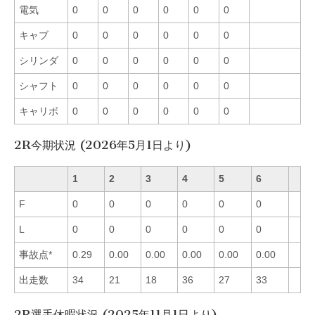
電気
0
0
0
0
0
0
キャブ
0
0
0
0
0
0
シリンダ
0
0
0
0
0
0
シャフト
0
0
0
0
0
0
キャリボ
0
0
0
0
0
0
2R今期状況 (2026年5月1日より)
1
2
3
4
5
6
F
0
0
0
0
0
0
L
0
0
0
0
0
0
事故点*
0.29
0.00
0.00
0.00
0.00
0.00
出走数
34
21
18
36
27
33
2R選手休暇状況 (2025年11月1日より)