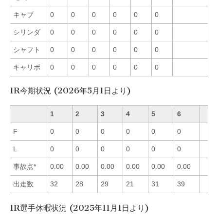
キャブ
0
0
0
0
0
0
シリンダ
0
0
0
0
0
0
シャフト
0
0
0
0
0
0
キャリボ
0
0
0
0
0
0
1R今期状況 (2026年5月1日より)
1
2
3
4
5
6
F
0
0
0
0
0
0
L
0
0
0
0
0
0
事故点*
0.00
0.00
0.00
0.00
0.00
0.00
出走数
32
28
29
21
31
39
1R選手休暇状況 (2025年11月1日より)