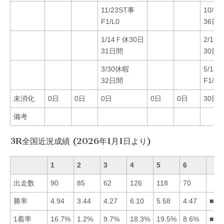
11/23ST事
10/2
F1/L0
36日
1/14Ｆ休30日
2/16
31日間
30日
3/30休暇
5/17
32日間
F1/L0
未消化
0日
0日
0日
0日
0日
30日
備考
3R全国近況成績 (2026年1月1日より)
1
2
3
4
5
6
出走数
90
85
62
126
118
70
勝率
4.94
3.44
4.27
6.10
5.58
4.47
■45
1着率
16.7%
1.2%
9.7%
18.3%
19.5%
8.6%
■54