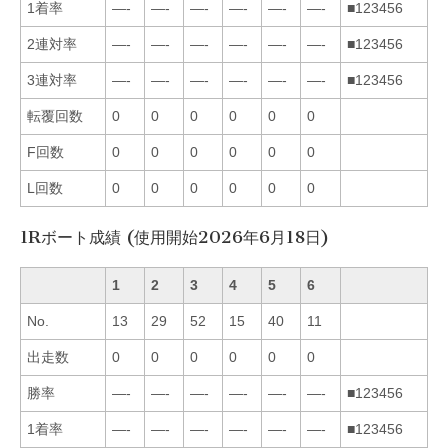
1着率
—-
—-
—-
—-
—-
—-
■123456
2連対率
—-
—-
—-
—-
—-
—-
■123456
3連対率
—-
—-
—-
—-
—-
—-
■123456
転覆回数
0
0
0
0
0
0
F回数
0
0
0
0
0
0
L回数
0
0
0
0
0
0
1Rボート成績 (使用開始2026年6月18日)
1
2
3
4
5
6
No.
13
29
52
15
40
11
出走数
0
0
0
0
0
0
勝率
—-
—-
—-
—-
—-
—-
■123456
1着率
—-
—-
—-
—-
—-
—-
■123456