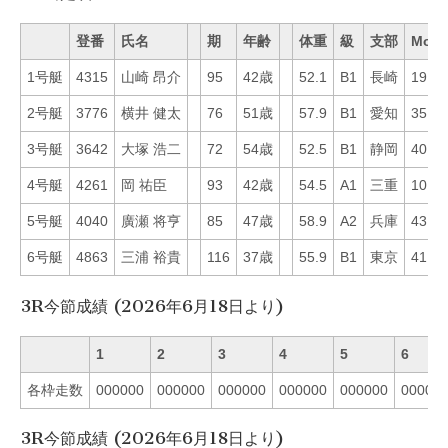
登番
氏名
期
年齢
体重
級
支部
Mo
1号艇
4315
山崎 昂介
95
42歳
52.1
B1
長崎
19
2号艇
3776
横井 健太
76
51歳
57.9
B1
愛知
35
3号艇
3642
大塚 浩二
72
54歳
52.5
B1
静岡
40
4号艇
4261
岡 祐臣
93
42歳
54.5
A1
三重
10
5号艇
4040
廣瀬 将亨
85
47歳
58.9
A2
兵庫
43
6号艇
4863
三浦 裕貴
116
37歳
55.9
B1
東京
41
3R今節成績 (2026年6月18日より)
1
2
3
4
5
6
各枠走数
000000
000000
000000
000000
000000
00000
3R今節成績 (2026年6月18日より)