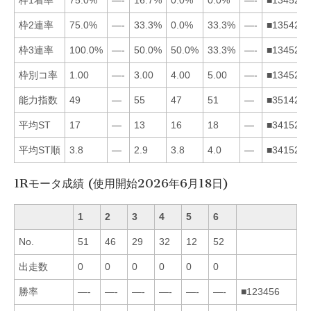
枠2連率
75.0%
—-
33.3%
0.0%
33.3%
—-
■135426
枠3連率
100.0%
—-
50.0%
50.0%
33.3%
—-
■134526
枠別コ率
1.00
—-
3.00
4.00
5.00
—-
■134526
能力指数
49
—
55
47
51
—
■351426
平均ST
17
—
13
16
18
—
■341526
平均ST順
3.8
—
2.9
3.8
4.0
—
■341526
1Rモータ成績 (使用開始2026年6月18日)
1
2
3
4
5
6
No.
51
46
29
32
12
52
出走数
0
0
0
0
0
0
勝率
—-
—-
—-
—-
—-
—-
■123456