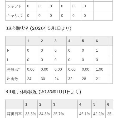
シャフト
0
0
0
0
0
0
キャリボ
0
0
0
0
0
0
3R今期状況 (2026年5月1日より)
1
2
3
4
5
6
F
0
0
0
0
0
1
L
0
0
0
0
0
0
事故点*
0.00
0.00
0.00
0.00
0.00
1.90
出走数
24
30
24
32
28
21
3R選手休暇状況 (2025年11月1日より)
1
2
3
4
5
6
稼働日率
33.5%
34.3%
25.7%
46.1%
42.2%
25.2%