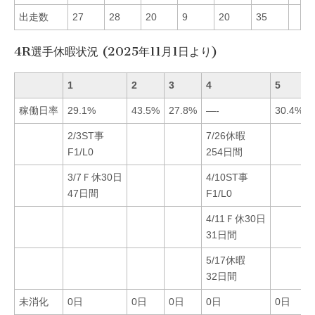
出走数
27
28
20
9
20
35
4R選手休暇状況 (2025年11月1日より)
1
2
3
4
5
稼働日率
29.1%
43.5%
27.8%
—-
30.4%
2/3ST事
7/26休暇
F1/L0
254日間
3/7Ｆ休30日
4/10ST事
47日間
F1/L0
4/11Ｆ休30日
31日間
5/17休暇
32日間
未消化
0日
0日
0日
0日
0日