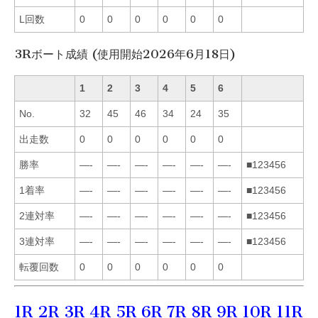
L回数
0
0
0
0
0
0
3Rボート成績 (使用開始2026年6月18日)
1
2
3
4
5
6
No.
32
45
46
34
24
35
出走数
0
0
0
0
0
0
勝率
—-
—-
—-
—-
—-
—-
■123456
1着率
—-
—-
—-
—-
—-
—-
■123456
2連対率
—-
—-
—-
—-
—-
—-
■123456
3連対率
—-
—-
—-
—-
—-
—-
■123456
転覆回数
0
0
0
0
0
0
1R
2R
3R
4R
5R
6R
7R
8R
9R
10R
11R