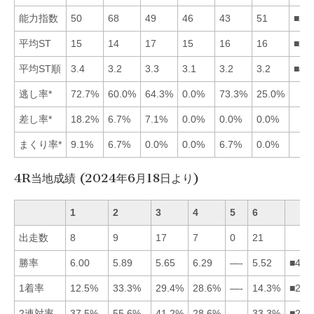
能力指数
50
68
49
46
43
51
■26
平均ST
15
14
17
15
16
16
■24
平均ST順
3.4
3.2
3.3
3.1
3.2
3.2
■45
逃し率*
72.7%
60.0%
64.3%
0.0%
73.3%
25.0%
差し率*
18.2%
6.7%
7.1%
0.0%
0.0%
0.0%
まくり率*
9.1%
6.7%
0.0%
0.0%
6.7%
0.0%
4R当地成績 (2024年6月18日より)
1
2
3
4
5
6
出走数
8
9
17
7
0
21
勝率
6.00
5.89
5.65
6.29
—-
5.52
■412
1着率
12.5%
33.3%
29.4%
28.6%
—-
14.3%
■234
2連対率
37.5%
55.6%
41.2%
28.6%
—-
33.3%
■231