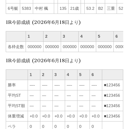
6号艇
5383
中村 楓
135
21歳
53.2
B2
三重
52
1R今節成績 (2026年6月18日より)
1
2
3
4
5
6
各枠走数
000000
000000
000000
000000
000000
00000
1R今節成績 (2026年6月18日より)
1
2
3
4
5
6
勝率
—-
—-
—-
—-
—-
—-
■123456
平均ST
—
—
—
—
—
—
■123456
平均ST順
—
—
—
—
—
—
■123456
体重増減
+0.0
+0.0
+0.0
+0.0
+0.0
+0.0
■123456
ペラ
0
0
0
0
0
0