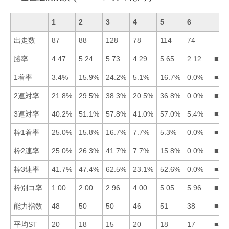
1
2
3
4
5
6
出走数
87
88
128
78
114
74
勝率
4.47
5.24
5.73
4.29
5.65
2.12
■35
1着率
3.4%
15.9%
24.2%
5.1%
16.7%
0.0%
■35
2連対率
21.8%
29.5%
38.3%
20.5%
36.8%
0.0%
■35
3連対率
40.2%
51.1%
57.8%
41.0%
57.0%
5.4%
■35
枠1着率
25.0%
15.8%
16.7%
7.7%
5.3%
0.0%
■13
枠2連率
25.0%
26.3%
41.7%
7.7%
15.8%
0.0%
■32
枠3連率
41.7%
47.4%
62.5%
23.1%
52.6%
0.0%
■35
枠別コ率
1.00
2.00
2.96
4.00
5.05
5.96
■12
能力指数
48
50
50
46
51
38
■53
平均ST
20
18
15
20
18
17
■36