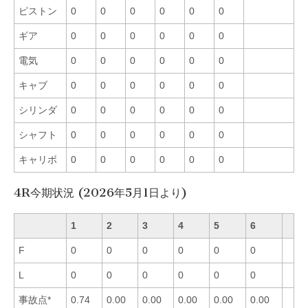
ピストン
0
0
0
0
0
0
ギア
0
0
0
0
0
0
電気
0
0
0
0
0
0
キャブ
0
0
0
0
0
0
シリンダ
0
0
0
0
0
0
シャフト
0
0
0
0
0
0
キャリボ
0
0
0
0
0
0
4R今期状況 (2026年5月1日より)
1
2
3
4
5
6
F
0
0
0
0
0
0
L
0
0
0
0
0
0
事故点*
0.74
0.00
0.00
0.00
0.00
0.00