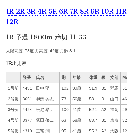
1R
2R
3R
4R
5R
6R
7R
8R
9R
10R
11R
12R
1R 予選 1800m 締切 11:55
太陽高度: 78度 月高度: 49度 月齢:3.1
1R出走表
登番
氏名
期
年齢
体重
級
支部
Mo
1号艇
4491
田中 堅
102
39歳
51.9
B1
群馬
51
2号艇
3661
柳瀬 興志
73
56歳
58.1
B1
山口
46
3号艇
4424
松尾 昂明
100
41歳
52.1
A2
福岡
29
4号艇
3377
塚田 修二
63
58歳
53.7
B1
東京
32
5号艇
4319
三宅 潤
95
41歳
55.2
A2
大阪
12