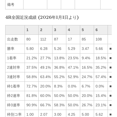
備考
4R全国近況成績 (2026年1月1日より)
1
2
3
4
5
6
出走数
80
112
87
17
85
108
勝率
5.80
6.28
5.26
5.29
3.47
5.66
■21
1着率
21.2%
27.7%
13.8%
23.5%
9.4%
18.5%
■24
2連対率
37.5%
49.1%
36.8%
47.1%
16.5%
35.2%
■24
3連対率
58.8%
63.4%
55.2%
52.9%
24.7%
57.4%
■21
枠1着率
72.7%
20.0%
8.3%
0.0%
6.7%
0.0%
■12
枠2連率
81.8%
60.0%
50.0%
50.0%
20.0%
15.4%
■12
枠3連率
90.9%
66.7%
58.3%
50.0%
26.7%
23.1%
■12
枠別コ率
1.00
2.07
3.00
4.25
5.00
5.62
■12