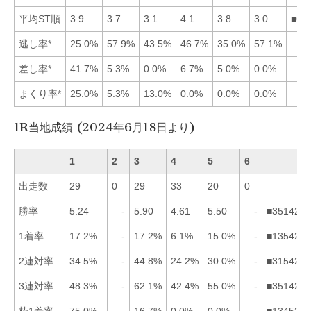
平均ST順
3.9
3.7
3.1
4.1
3.8
3.0
■63
逃し率*
25.0%
57.9%
43.5%
46.7%
35.0%
57.1%
差し率*
41.7%
5.3%
0.0%
6.7%
5.0%
0.0%
まくり率*
25.0%
5.3%
13.0%
0.0%
0.0%
0.0%
1R当地成績 (2024年6月18日より)
1
2
3
4
5
6
出走数
29
0
29
33
20
0
勝率
5.24
—-
5.90
4.61
5.50
—-
■351426
1着率
17.2%
—-
17.2%
6.1%
15.0%
—-
■135426
2連対率
34.5%
—-
44.8%
24.2%
30.0%
—-
■315426
3連対率
48.3%
—-
62.1%
42.4%
55.0%
—-
■351426
枠1着率
75.0%
—-
16.7%
0.0%
0.0%
—-
■134526