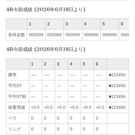
4R今節成績 (2026年6月18日より)
1
2
3
4
5
6
各枠走数
000000
000000
000000
000000
000000
00000
4R今節成績 (2026年6月18日より)
1
2
3
4
5
6
勝率
—-
—-
—-
—-
—-
—-
■123456
平均ST
—
—
—
—
—
—
■123456
平均ST順
—
—
—
—
—
—
■123456
体重増減
+0.0
+0.0
+0.0
+0.0
+0.0
+0.0
■123456
ペラ
0
0
0
0
0
0
リング
0
0
0
0
0
0