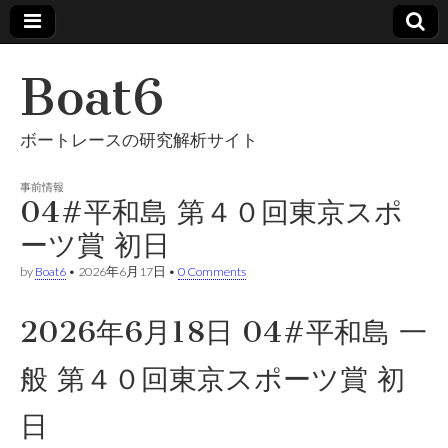
Boat6
ボートレースの研究解析サイト
事前情報
04#平和島 第４０回東京スポ
ーツ賞 初日
by
Boat6
•
2026年6月17日
•
0 Comments
2026年6月18日 04#平和島 一
般 第４０回東京スポーツ賞 初
日