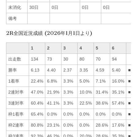
未消化
30日
0日
0日
0日
0
備考
2R全国近況成績 (2026年1月1日より)
1
2
3
4
5
6
出走数
134
73
30
80
70
94
勝率
6.13
4.40
2.37
3.35
4.59
5.40
■16
1着率
22.4%
6.8%
3.3%
5.0%
7.1%
16.0%
■16
2連対率
47.0%
21.9%
3.3%
10.0%
31.4%
35.1%
■16
3連対率
60.4%
41.1%
3.3%
22.5%
38.6%
57.4%
■16
枠1着率
65.4%
0.0%
0.0%
0.0%
0.0%
0.0%
■12
枠2連率
80.8%
23.1%
0.0%
0.0%
28.6%
17.6%
■15
枠3連率
92.3%
46.2%
0.0%
20.0%
28.6%
35.3%
■12