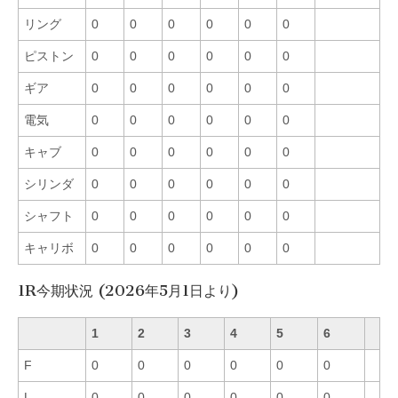
リング
0
0
0
0
0
0
ピストン
0
0
0
0
0
0
ギア
0
0
0
0
0
0
電気
0
0
0
0
0
0
キャブ
0
0
0
0
0
0
シリンダ
0
0
0
0
0
0
シャフト
0
0
0
0
0
0
キャリボ
0
0
0
0
0
0
1R今期状況 (2026年5月1日より)
1
2
3
4
5
6
F
0
0
0
0
0
0
L
0
0
0
0
0
0