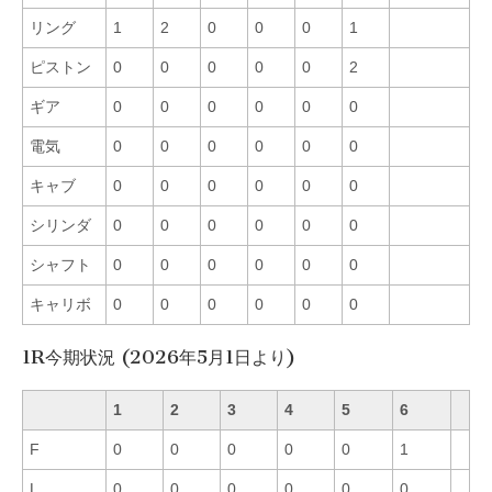
リング
1
2
0
0
0
1
ピストン
0
0
0
0
0
2
ギア
0
0
0
0
0
0
電気
0
0
0
0
0
0
キャブ
0
0
0
0
0
0
シリンダ
0
0
0
0
0
0
シャフト
0
0
0
0
0
0
キャリボ
0
0
0
0
0
0
1R今期状況 (2026年5月1日より)
1
2
3
4
5
6
F
0
0
0
0
0
1
L
0
0
0
0
0
0