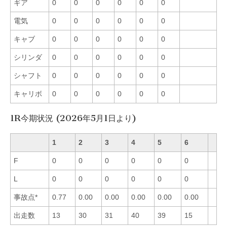
ギア
0
0
0
0
0
0
電気
0
0
0
0
0
0
キャブ
0
0
0
0
0
0
シリンダ
0
0
0
0
0
0
シャフト
0
0
0
0
0
0
キャリボ
0
0
0
0
0
0
1R今期状況 (2026年5月1日より)
1
2
3
4
5
6
F
0
0
0
0
0
0
L
0
0
0
0
0
0
事故点*
0.77
0.00
0.00
0.00
0.00
0.00
出走数
13
30
31
40
39
15