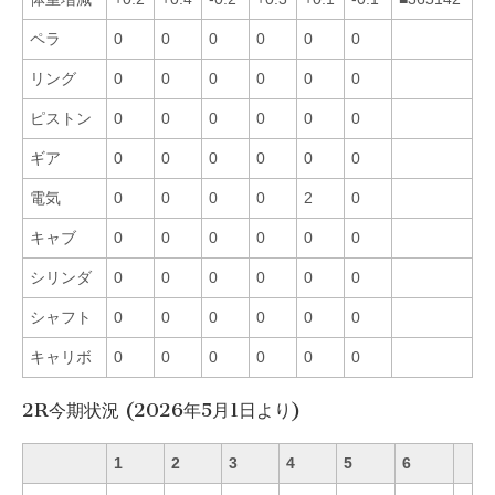
ペラ
0
0
0
0
0
0
リング
0
0
0
0
0
0
ピストン
0
0
0
0
0
0
ギア
0
0
0
0
0
0
電気
0
0
0
0
2
0
キャブ
0
0
0
0
0
0
シリンダ
0
0
0
0
0
0
シャフト
0
0
0
0
0
0
キャリボ
0
0
0
0
0
0
2R今期状況 (2026年5月1日より)
1
2
3
4
5
6