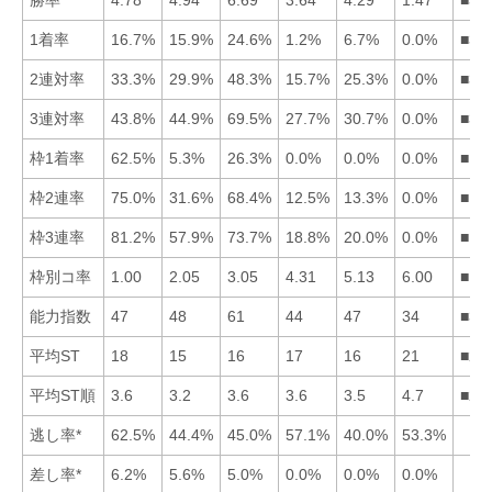
1着率
16.7%
15.9%
24.6%
1.2%
6.7%
0.0%
■31
2連対率
33.3%
29.9%
48.3%
15.7%
25.3%
0.0%
■31
3連対率
43.8%
44.9%
69.5%
27.7%
30.7%
0.0%
■32
枠1着率
62.5%
5.3%
26.3%
0.0%
0.0%
0.0%
■13
枠2連率
75.0%
31.6%
68.4%
12.5%
13.3%
0.0%
■13
枠3連率
81.2%
57.9%
73.7%
18.8%
20.0%
0.0%
■13
枠別コ率
1.00
2.05
3.05
4.31
5.13
6.00
■12
能力指数
47
48
61
44
47
34
■32
平均ST
18
15
16
17
16
21
■23
平均ST順
3.6
3.2
3.6
3.6
3.5
4.7
■25
逃し率*
62.5%
44.4%
45.0%
57.1%
40.0%
53.3%
差し率*
6.2%
5.6%
5.0%
0.0%
0.0%
0.0%