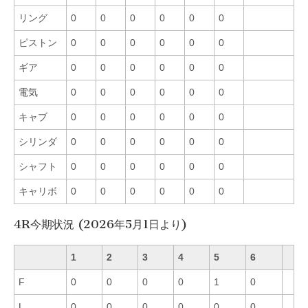
リング
0
0
0
0
0
0
ピストン
0
0
0
0
0
0
ギア
0
0
0
0
0
0
電気
0
0
0
0
0
0
キャブ
0
0
0
0
0
0
シリンダ
0
0
0
0
0
0
シャフト
0
0
0
0
0
0
キャリボ
0
0
0
0
0
0
4R今期状況 (2026年5月1日より)
1
2
3
4
5
6
F
0
0
0
0
1
0
L
0
0
0
0
0
0