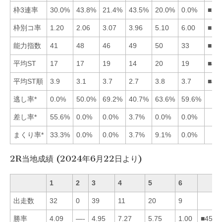
枠3連率
30.0%
43.8%
21.4%
43.5%
20.0%
0.0%
■24
枠別コ率
1.20
2.06
3.07
3.96
5.10
6.00
■12
能力指数
41
48
46
49
50
33
■54
平均ST
17
17
19
14
20
19
■42
平均ST順
3.9
3.1
3.7
2.7
3.8
3.7
■42
逃し率*
0.0%
50.0%
69.2%
40.7%
63.6%
59.6%
差し率*
55.6%
0.0%
0.0%
3.7%
0.0%
0.0%
まくり率*
33.3%
0.0%
0.0%
3.7%
9.1%
0.0%
2R当地成績 (2024年6月22日より)
1
2
3
4
5
6
出走数
32
0
39
11
20
9
勝率
4.09
—-
4.95
7.27
5.75
1.00
■4531