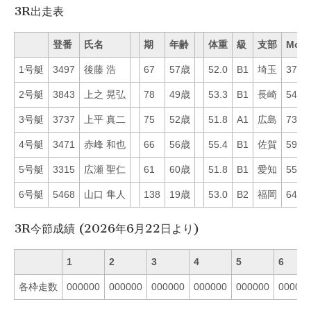
3R出走表
登番
氏名
期
年齢
体重
級
支部
Mo
1号艇
3497
後藤 浩
67
57歳
52.0
B1
埼玉
37
2号艇
3843
上之 晃弘
78
49歳
53.3
B1
長崎
54
3号艇
3737
上平 真二
75
52歳
51.8
A1
広島
73
4号艇
3471
赤峰 和也
66
56歳
55.4
B1
佐賀
59
5号艇
3315
広瀬 聖仁
61
60歳
51.8
B1
愛知
55
6号艇
5468
山口 隼人
138
19歳
53.0
B2
福岡
64
3R今節成績 (2026年6月22日より)
1
2
3
4
5
6
各枠走数
000000
000000
000000
000000
000000
00000