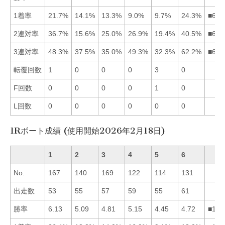
1着率
21.7%
14.1%
13.3%
9.0%
9.7%
24.3%
■612
2連対率
36.7%
15.6%
25.0%
26.9%
19.4%
40.5%
■614
3連対率
48.3%
37.5%
35.0%
49.3%
32.3%
62.2%
■641
転覆回数
1
0
0
0
3
0
F回数
0
0
0
0
1
0
L回数
0
0
0
0
0
0
1Rボート成績 (使用開始2026年2月18日)
1
2
3
4
5
6
No.
167
140
169
122
114
131
出走数
53
55
57
59
55
61
勝率
6.13
5.09
4.81
5.15
4.45
4.72
■142