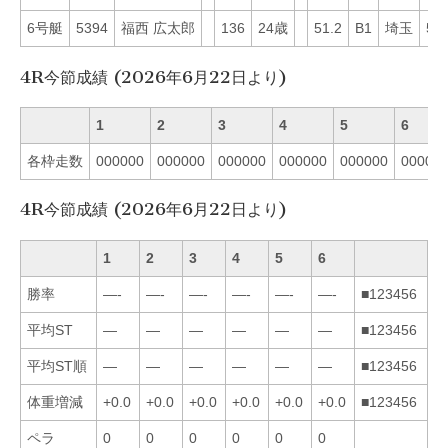
6号艇
5394
福西 広太郎
136
24歳
51.2
B1
埼玉
50
4R今節成績 (2026年6月22日より)
1
2
3
4
5
6
各枠走数
000000
000000
000000
000000
000000
00000
4R今節成績 (2026年6月22日より)
1
2
3
4
5
6
勝率
—-
—-
—-
—-
—-
—-
■123456
平均ST
—
—
—
—
—
—
■123456
平均ST順
—
—
—
—
—
—
■123456
体重増減
+0.0
+0.0
+0.0
+0.0
+0.0
+0.0
■123456
ペラ
0
0
0
0
0
0