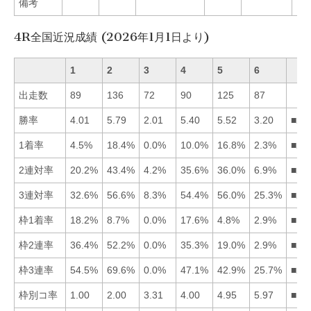
備考
4R全国近況成績 (2026年1月1日より)
1
2
3
4
5
6
出走数
89
136
72
90
125
87
勝率
4.01
5.79
2.01
5.40
5.52
3.20
■25
1着率
4.5%
18.4%
0.0%
10.0%
16.8%
2.3%
■25
2連対率
20.2%
43.4%
4.2%
35.6%
36.0%
6.9%
■25
3連対率
32.6%
56.6%
8.3%
54.4%
56.0%
25.3%
■25
枠1着率
18.2%
8.7%
0.0%
17.6%
4.8%
2.9%
■14
枠2連率
36.4%
52.2%
0.0%
35.3%
19.0%
2.9%
■21
枠3連率
54.5%
69.6%
0.0%
47.1%
42.9%
25.7%
■21
枠別コ率
1.00
2.00
3.31
4.00
4.95
5.97
■12