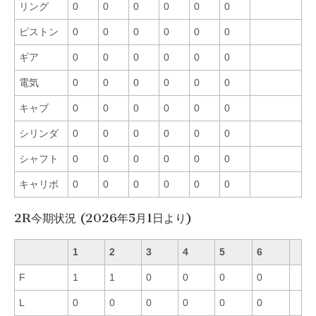
リング
0
0
0
0
0
0
ピストン
0
0
0
0
0
0
ギア
0
0
0
0
0
0
電気
0
0
0
0
0
0
キャブ
0
0
0
0
0
0
シリンダ
0
0
0
0
0
0
シャフト
0
0
0
0
0
0
キャリボ
0
0
0
0
0
0
2R今期状況 (2026年5月1日より)
1
2
3
4
5
6
F
1
1
0
0
0
0
L
0
0
0
0
0
0