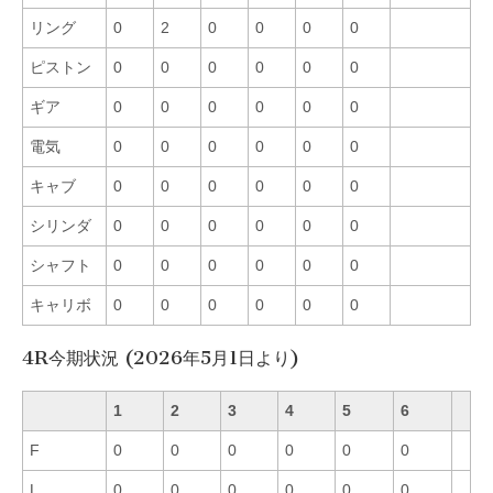
リング
0
2
0
0
0
0
ピストン
0
0
0
0
0
0
ギア
0
0
0
0
0
0
電気
0
0
0
0
0
0
キャブ
0
0
0
0
0
0
シリンダ
0
0
0
0
0
0
シャフト
0
0
0
0
0
0
キャリボ
0
0
0
0
0
0
4R今期状況 (2026年5月1日より)
1
2
3
4
5
6
F
0
0
0
0
0
0
L
0
0
0
0
0
0