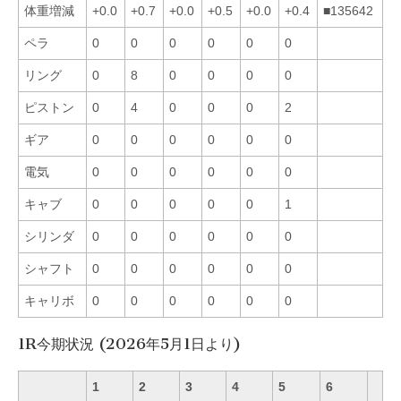
体重増減
+0.0
+0.7
+0.0
+0.5
+0.0
+0.4
■135642
ペラ
0
0
0
0
0
0
リング
0
8
0
0
0
0
ピストン
0
4
0
0
0
2
ギア
0
0
0
0
0
0
電気
0
0
0
0
0
0
キャブ
0
0
0
0
0
1
シリンダ
0
0
0
0
0
0
シャフト
0
0
0
0
0
0
キャリボ
0
0
0
0
0
0
1R今期状況 (2026年5月1日より)
1
2
3
4
5
6