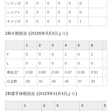
シリンダ
0
0
0
0
0
0
シャフト
0
0
0
0
0
0
キャリボ
0
0
0
0
0
1
2R今期状況 (2026年5月1日より)
1
2
3
4
5
6
F
0
0
0
1
0
1
L
0
0
0
0
0
0
事故点*
0.00
0.00
0.00
0.67
0.00
0.91
出走数
28
31
40
45
37
33
2R選手休暇状況 (2025年11月1日より)
1
2
3
4
5