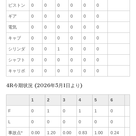
ピストン
0
0
0
0
0
0
ギア
0
0
0
0
0
0
電気
0
0
0
0
0
0
キャブ
0
0
0
0
0
0
シリンダ
0
0
1
0
0
0
シャフト
0
0
0
0
0
0
キャリボ
0
0
0
0
0
0
4R今期状況 (2026年5月1日より)
1
2
3
4
5
6
F
0
1
0
1
1
0
L
0
0
0
0
0
0
事故点*
0.00
1.20
0.00
0.83
1.00
0.24