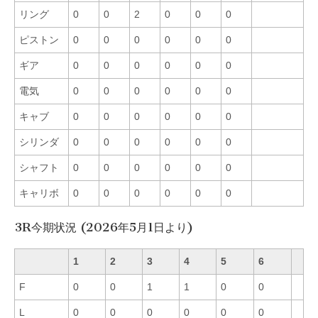
リング
0
0
2
0
0
0
ピストン
0
0
0
0
0
0
ギア
0
0
0
0
0
0
電気
0
0
0
0
0
0
キャブ
0
0
0
0
0
0
シリンダ
0
0
0
0
0
0
シャフト
0
0
0
0
0
0
キャリボ
0
0
0
0
0
0
3R今期状況 (2026年5月1日より)
1
2
3
4
5
6
F
0
0
1
1
0
0
L
0
0
0
0
0
0