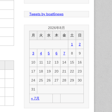
Tweets by boat6news
2026年8月
月
火
水
木
金
土
日
1
2
3
4
5
6
7
8
9
10
11
12
13
14
15
16
17
18
19
20
21
22
23
24
25
26
27
28
29
30
31
« 7月