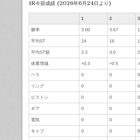
1R今節成績 (2026年6月24日より)
1
2
3
勝率
3.00
3.67
1
平均ST
24
16
1
平均ST順
3.3
3.0
2
体重増減
+0.3
+0.5
-
ペラ
0
0
0
リング
0
0
0
ピストン
0
0
0
ギア
0
0
0
電気
0
0
0
キャブ
0
0
0