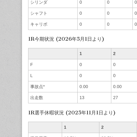
シリンダ
0
0
0
シャフト
0
0
0
キャリボ
0
0
0
1R今期状況 (2026年5月1日より)
1
2
F
0
0
L
0
0
事故点*
0.00
0.00
出走数
13
27
1R選手休暇状況 (2025年11月1日より)
1
2