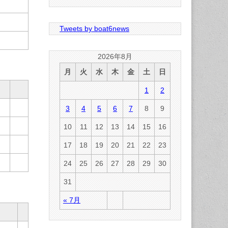
Tweets by boat6news
2026年8月
月
火
水
木
金
土
日
1
2
3
4
5
6
7
8
9
10
11
12
13
14
15
16
17
18
19
20
21
22
23
24
25
26
27
28
29
30
31
« 7月