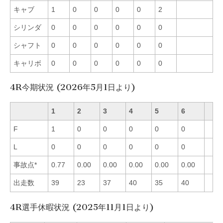
キャブ
1
0
0
0
0
2
シリンダ
0
0
0
0
0
0
シャフト
0
0
0
0
0
0
キャリボ
0
0
0
0
0
0
4R今期状況 (2026年5月1日より)
1
2
3
4
5
6
F
1
0
0
0
0
0
L
0
0
0
0
0
0
事故点*
0.77
0.00
0.00
0.00
0.00
0.00
出走数
39
23
37
40
35
40
4R選手休暇状況 (2025年11月1日より)