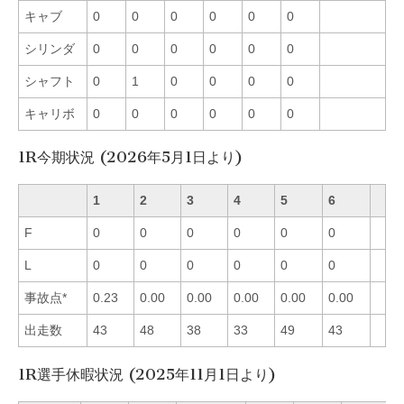
キャブ
0
0
0
0
0
0
シリンダ
0
0
0
0
0
0
シャフト
0
1
0
0
0
0
キャリボ
0
0
0
0
0
0
1R今期状況 (2026年5月1日より)
1
2
3
4
5
6
F
0
0
0
0
0
0
L
0
0
0
0
0
0
事故点*
0.23
0.00
0.00
0.00
0.00
0.00
出走数
43
48
38
33
49
43
1R選手休暇状況 (2025年11月1日より)