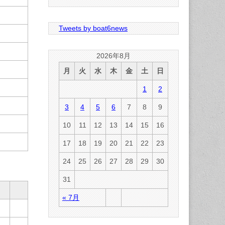
Tweets by boat6news
2026年8月
月
火
水
木
金
土
日
1
2
3
4
5
6
7
8
9
10
11
12
13
14
15
16
17
18
19
20
21
22
23
24
25
26
27
28
29
30
31
« 7月