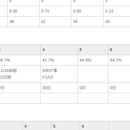
0
0
0
0
0.00
0.71
0.00
0.22
38
42
45
45
3
4
5
6
38.7%
41.7%
44.3%
44.7%
11/18休暇
5/9ST事
32日間
F1/L0
0日
30日
0日
0日
4
5
6