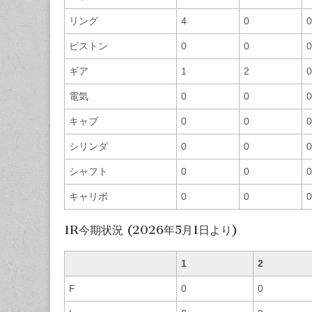
リング
4
0
0
ピストン
0
0
0
ギア
1
2
0
電気
0
0
0
キャブ
0
0
0
シリンダ
0
0
0
シャフト
0
0
0
キャリボ
0
0
0
1R今期状況 (2026年5月1日より)
1
2
F
0
0