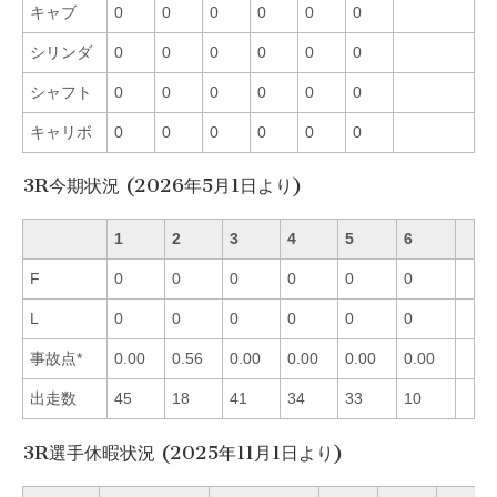
キャブ
0
0
0
0
0
0
シリンダ
0
0
0
0
0
0
シャフト
0
0
0
0
0
0
キャリボ
0
0
0
0
0
0
3R今期状況 (2026年5月1日より)
1
2
3
4
5
6
F
0
0
0
0
0
0
L
0
0
0
0
0
0
事故点*
0.00
0.56
0.00
0.00
0.00
0.00
出走数
45
18
41
34
33
10
3R選手休暇状況 (2025年11月1日より)