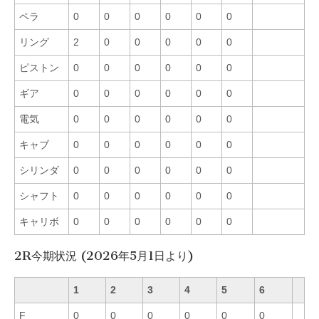
ペラ
0
0
0
0
0
0
リング
2
0
0
0
0
0
ピストン
0
0
0
0
0
0
ギア
0
0
0
0
0
0
電気
0
0
0
0
0
0
キャブ
0
0
0
0
0
0
シリンダ
0
0
0
0
0
0
シャフト
0
0
0
0
0
0
キャリボ
0
0
0
0
0
0
2R今期状況 (2026年5月1日より)
1
2
3
4
5
6
F
0
0
0
0
0
0