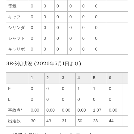
電気
0
0
0
0
0
0
キャブ
0
0
0
0
0
0
シリンダ
0
0
0
0
0
0
シャフト
0
0
0
0
0
0
キャリボ
0
0
0
0
0
0
3R今期状況 (2026年5月1日より)
1
2
3
4
5
6
F
0
0
0
1
1
0
L
0
0
0
0
0
0
事故点*
0.00
0.00
0.00
0.60
1.07
0.00
出走数
30
43
31
50
28
44