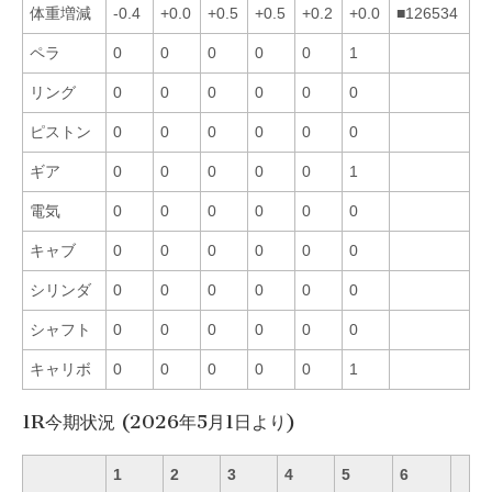
体重増減
-0.4
+0.0
+0.5
+0.5
+0.2
+0.0
■126534
ペラ
0
0
0
0
0
1
リング
0
0
0
0
0
0
ピストン
0
0
0
0
0
0
ギア
0
0
0
0
0
1
電気
0
0
0
0
0
0
キャブ
0
0
0
0
0
0
シリンダ
0
0
0
0
0
0
シャフト
0
0
0
0
0
0
キャリボ
0
0
0
0
0
1
1R今期状況 (2026年5月1日より)
1
2
3
4
5
6