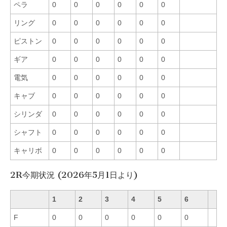
ペラ
0
0
0
0
0
0
リング
0
0
0
0
0
0
ピストン
0
0
0
0
0
0
ギア
0
0
0
0
0
0
電気
0
0
0
0
0
0
キャブ
0
0
0
0
0
0
シリンダ
0
0
0
0
0
0
シャフト
0
0
0
0
0
0
キャリボ
0
0
0
0
0
0
2R今期状況 (2026年5月1日より)
1
2
3
4
5
6
F
0
0
0
0
0
0