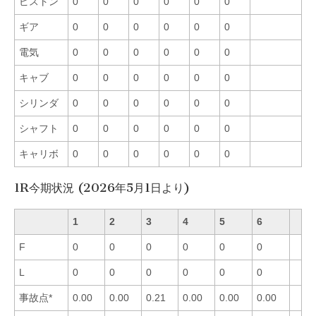
ピストン
0
0
0
0
0
0
ギア
0
0
0
0
0
0
電気
0
0
0
0
0
0
キャブ
0
0
0
0
0
0
シリンダ
0
0
0
0
0
0
シャフト
0
0
0
0
0
0
キャリボ
0
0
0
0
0
0
1R今期状況 (2026年5月1日より)
1
2
3
4
5
6
F
0
0
0
0
0
0
L
0
0
0
0
0
0
事故点*
0.00
0.00
0.21
0.00
0.00
0.00