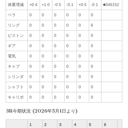
体重増減
+0.4
+1.0
-0.5
-0.1
+0.5
-0.1
■346152
ペラ
0
0
0
0
0
0
リング
0
0
0
0
0
6
ピストン
0
0
0
0
0
0
ギア
0
0
0
0
0
0
電気
0
0
0
0
0
0
キャブ
0
0
0
0
0
0
シリンダ
0
0
0
0
0
0
シャフト
0
0
0
0
0
0
キャリボ
0
0
0
0
0
0
3R今期状況 (2026年5月1日より)
1
2
3
4
5
6