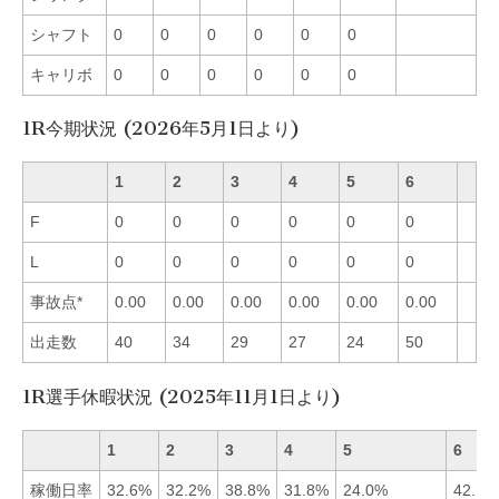
シャフト
0
0
0
0
0
0
キャリボ
0
0
0
0
0
0
1R今期状況 (2026年5月1日より)
1
2
3
4
5
6
F
0
0
0
0
0
0
L
0
0
0
0
0
0
事故点*
0.00
0.00
0.00
0.00
0.00
0.00
出走数
40
34
29
27
24
50
1R選手休暇状況 (2025年11月1日より)
1
2
3
4
5
6
稼働日率
32.6%
32.2%
38.8%
31.8%
24.0%
42.1%