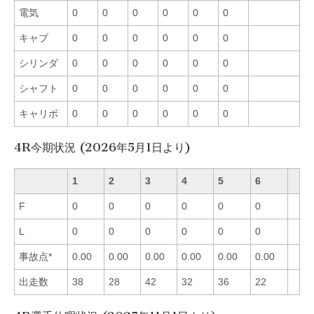
電気
0
0
0
0
0
0
キャブ
0
0
0
0
0
0
シリンダ
0
0
0
0
0
0
シャフト
0
0
0
0
0
0
キャリボ
0
0
0
0
0
0
4R今期状況 (2026年5月1日より)
1
2
3
4
5
6
F
0
0
0
0
0
0
L
0
0
0
0
0
0
事故点*
0.00
0.00
0.00
0.00
0.00
0.00
出走数
38
28
42
32
36
22