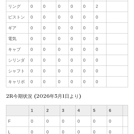
リング
0
0
0
0
0
2
ピストン
0
0
0
0
0
0
ギア
0
0
0
0
0
0
電気
0
0
0
0
0
0
キャブ
0
0
0
0
0
0
シリンダ
0
0
0
0
0
0
シャフト
0
0
0
0
0
0
キャリボ
0
0
0
0
0
0
2R今期状況 (2026年5月1日より)
1
2
3
4
5
6
F
0
0
0
0
0
0
L
0
0
0
0
0
0