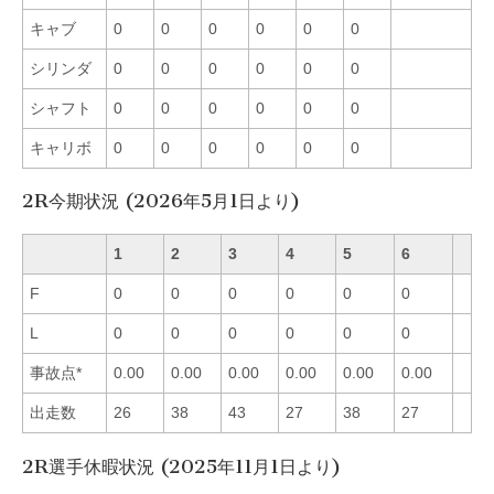
キャブ
0
0
0
0
0
0
シリンダ
0
0
0
0
0
0
シャフト
0
0
0
0
0
0
キャリボ
0
0
0
0
0
0
2R今期状況 (2026年5月1日より)
1
2
3
4
5
6
F
0
0
0
0
0
0
L
0
0
0
0
0
0
事故点*
0.00
0.00
0.00
0.00
0.00
0.00
出走数
26
38
43
27
38
27
2R選手休暇状況 (2025年11月1日より)