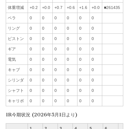
体重増減
+0.2
+0.0
+0.7
+0.6
+1.6
+0.0
■261435
ペラ
0
0
0
0
0
0
リング
0
0
0
0
0
0
ピストン
0
0
0
0
0
0
ギア
0
0
0
0
0
0
電気
0
0
0
0
0
0
キャブ
0
0
0
0
0
0
シリンダ
0
0
0
0
0
0
シャフト
0
0
0
0
0
0
キャリボ
0
0
0
0
0
0
1R今期状況 (2026年5月1日より)
1
2
3
4
5
6