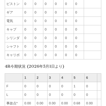
ピストン
0
0
0
0
0
0
ギア
0
0
0
0
0
0
電気
0
0
0
0
0
0
キャブ
0
0
0
0
0
0
シリンダ
0
0
0
0
0
0
シャフト
0
0
0
0
0
0
キャリボ
0
0
0
0
0
0
4R今期状況 (2026年5月1日より)
1
2
3
4
5
6
F
0
0
0
0
1
0
L
0
0
0
0
0
0
事故点*
0.00
0.00
0.00
0.00
0.68
0.00