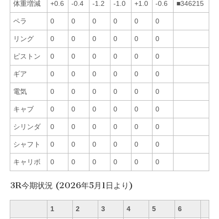
体重増減
+0.6
-0.4
-1.2
-1.0
+1.0
-0.6
■346215
ペラ
0
0
0
0
0
0
リング
0
0
0
0
0
0
ピストン
0
0
0
0
0
0
ギア
0
0
0
0
0
0
電気
0
0
0
0
0
0
キャブ
0
0
0
0
0
0
シリンダ
0
0
0
0
0
0
シャフト
0
0
0
0
0
0
キャリボ
0
0
0
0
0
0
3R今期状況 (2026年5月1日より)
1
2
3
4
5
6