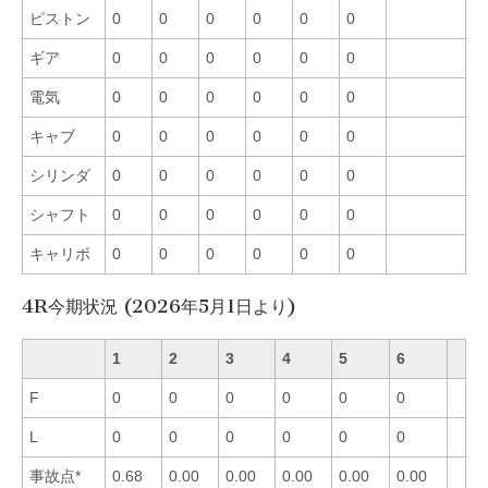
ピストン
0
0
0
0
0
0
ギア
0
0
0
0
0
0
電気
0
0
0
0
0
0
キャブ
0
0
0
0
0
0
シリンダ
0
0
0
0
0
0
シャフト
0
0
0
0
0
0
キャリボ
0
0
0
0
0
0
4R今期状況 (2026年5月1日より)
1
2
3
4
5
6
F
0
0
0
0
0
0
L
0
0
0
0
0
0
事故点*
0.68
0.00
0.00
0.00
0.00
0.00