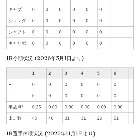
キャブ
0
0
0
0
0
0
シリンダ
0
0
0
0
0
0
シャフト
0
0
0
0
0
0
キャリボ
0
0
0
0
0
0
1R今期状況 (2026年5月1日より)
1
2
3
4
5
6
F
0
0
0
0
0
0
L
0
0
0
0
0
0
事故点*
0.25
0.00
0.00
0.00
0.00
0.00
出走数
40
46
31
31
29
51
1R選手休暇状況 (2025年11月1日より)