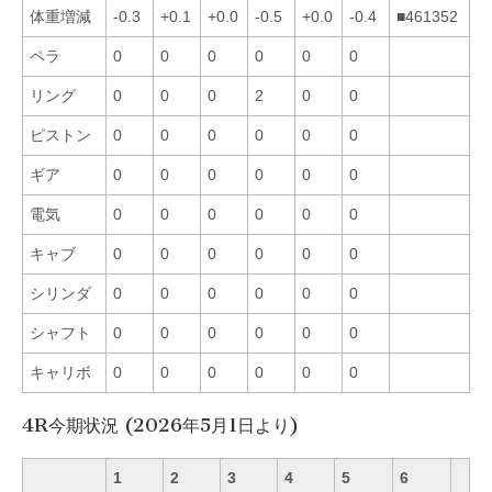
体重増減
-0.3
+0.1
+0.0
-0.5
+0.0
-0.4
■461352
ペラ
0
0
0
0
0
0
リング
0
0
0
2
0
0
ピストン
0
0
0
0
0
0
ギア
0
0
0
0
0
0
電気
0
0
0
0
0
0
キャブ
0
0
0
0
0
0
シリンダ
0
0
0
0
0
0
シャフト
0
0
0
0
0
0
キャリボ
0
0
0
0
0
0
4R今期状況 (2026年5月1日より)
1
2
3
4
5
6