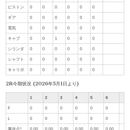
ピストン
0
0
0
0
0
0
ギア
0
0
0
0
0
0
電気
0
0
0
0
0
0
キャブ
0
0
1
0
0
0
シリンダ
0
0
0
0
0
0
シャフト
0
0
0
0
0
0
キャリボ
0
0
0
0
0
0
2R今期状況 (2026年5月1日より)
1
2
3
4
5
6
F
0
0
0
0
0
0
L
0
0
0
0
0
0
事故点*
0.00
0.00
0.00
0.00
0.00
0.00