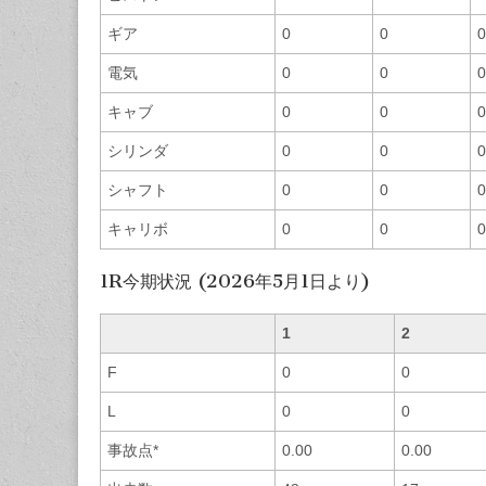
ギア
0
0
0
電気
0
0
0
キャブ
0
0
0
シリンダ
0
0
0
シャフト
0
0
0
キャリボ
0
0
0
1R今期状況 (2026年5月1日より)
1
2
F
0
0
L
0
0
事故点*
0.00
0.00