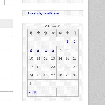
Tweets by boat6news
2026年8月
月
火
水
木
金
土
日
1
2
3
4
5
6
7
8
9
10
11
12
13
14
15
16
17
18
19
20
21
22
23
24
25
26
27
28
29
30
31
« 7月