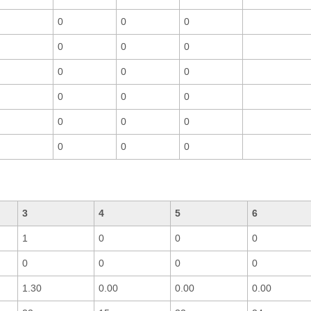
0
0
0
0
0
0
0
0
0
0
0
0
0
0
0
0
0
0
3
4
5
6
1
0
0
0
0
0
0
0
1.30
0.00
0.00
0.00