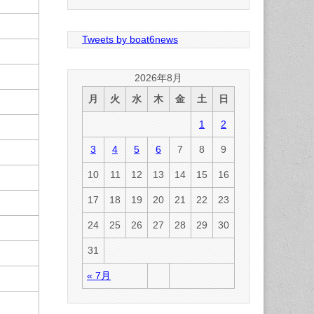
Tweets by boat6news
2026年8月
月
火
水
木
金
土
日
1
2
3
4
5
6
7
8
9
10
11
12
13
14
15
16
17
18
19
20
21
22
23
24
25
26
27
28
29
30
31
« 7月