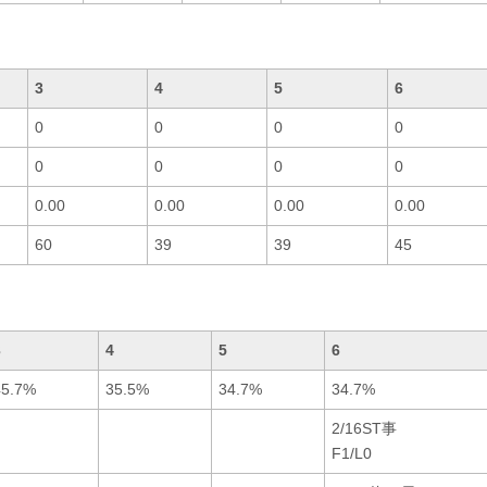
3
4
5
6
0
0
0
0
0
0
0
0
0.00
0.00
0.00
0.00
60
39
39
45
3
4
5
6
45.7%
35.5%
34.7%
34.7%
2/16ST事
F1/L0