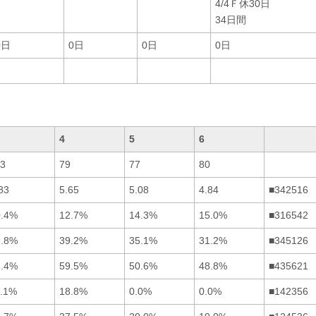
4/4Ｆ休30日
34日間
0日
0日
0日
0日
4
5
6
13
79
77
80
83
5.65
5.08
4.84
■342516
0.4%
12.7%
14.3%
15.0%
■316542
9.8%
39.2%
35.1%
31.2%
■345126
8.4%
59.5%
50.6%
48.8%
■435621
1.1%
18.8%
0.0%
0.0%
■142356