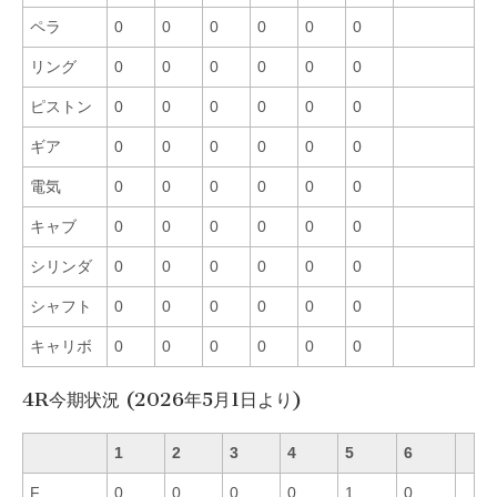
ペラ
0
0
0
0
0
0
リング
0
0
0
0
0
0
ピストン
0
0
0
0
0
0
ギア
0
0
0
0
0
0
電気
0
0
0
0
0
0
キャブ
0
0
0
0
0
0
シリンダ
0
0
0
0
0
0
シャフト
0
0
0
0
0
0
キャリボ
0
0
0
0
0
0
4R今期状況 (2026年5月1日より)
1
2
3
4
5
6
F
0
0
0
0
1
0