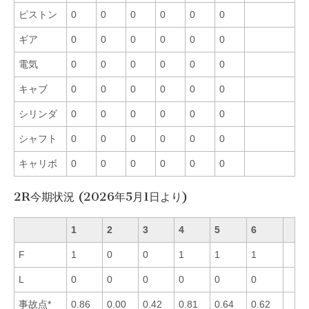
ピストン
0
0
0
0
0
0
ギア
0
0
0
0
0
0
電気
0
0
0
0
0
0
キャブ
0
0
0
0
0
0
シリンダ
0
0
0
0
0
0
シャフト
0
0
0
0
0
0
キャリボ
0
0
0
0
0
0
2R今期状況 (2026年5月1日より)
1
2
3
4
5
6
F
1
0
0
1
1
1
L
0
0
0
0
0
0
事故点*
0.86
0.00
0.42
0.81
0.64
0.62