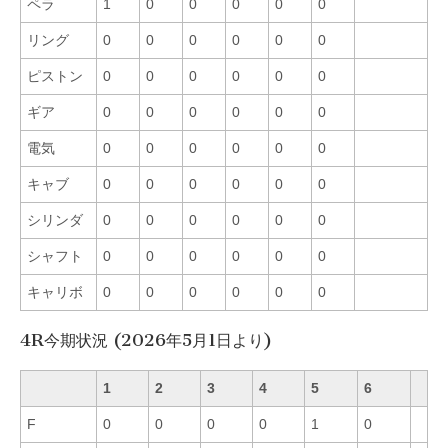
ペラ
1
0
0
0
0
0
リング
0
0
0
0
0
0
ピストン
0
0
0
0
0
0
ギア
0
0
0
0
0
0
電気
0
0
0
0
0
0
キャブ
0
0
0
0
0
0
シリンダ
0
0
0
0
0
0
シャフト
0
0
0
0
0
0
キャリボ
0
0
0
0
0
0
4R今期状況 (2026年5月1日より)
1
2
3
4
5
6
F
0
0
0
0
1
0