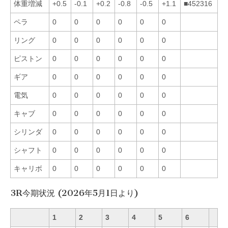
体重増減
+0.5
-0.1
+0.2
-0.8
-0.5
+1.1
■452316
ペラ
0
0
0
0
0
0
リング
0
0
0
0
0
0
ピストン
0
0
0
0
0
0
ギア
0
0
0
0
0
0
電気
0
0
0
0
0
0
キャブ
0
0
0
0
0
0
シリンダ
0
0
0
0
0
0
シャフト
0
0
0
0
0
0
キャリボ
0
0
0
0
0
0
3R今期状況 (2026年5月1日より)
1
2
3
4
5
6