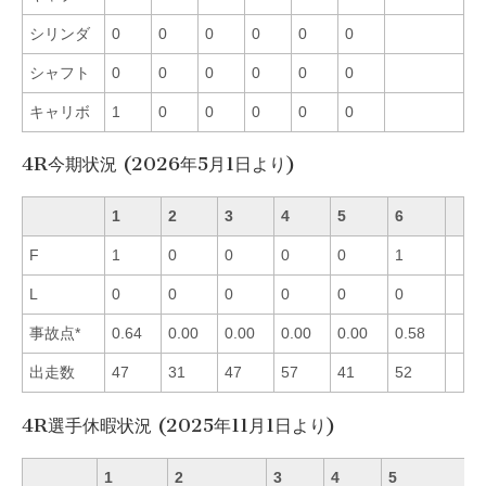
シリンダ
0
0
0
0
0
0
シャフト
0
0
0
0
0
0
キャリボ
1
0
0
0
0
0
4R今期状況 (2026年5月1日より)
1
2
3
4
5
6
F
1
0
0
0
0
1
L
0
0
0
0
0
0
事故点*
0.64
0.00
0.00
0.00
0.00
0.58
出走数
47
31
47
57
41
52
4R選手休暇状況 (2025年11月1日より)
1
2
3
4
5
6