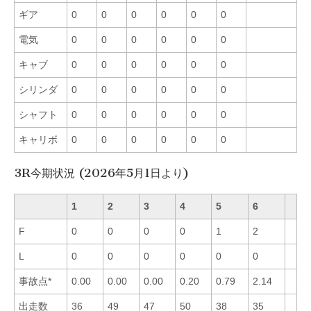
ギア
0
0
0
0
0
0
電気
0
0
0
0
0
0
キャブ
0
0
0
0
0
0
シリンダ
0
0
0
0
0
0
シャフト
0
0
0
0
0
0
キャリボ
0
0
0
0
0
0
3R今期状況 (2026年5月1日より)
1
2
3
4
5
6
F
0
0
0
0
1
2
L
0
0
0
0
0
0
事故点*
0.00
0.00
0.00
0.20
0.79
2.14
出走数
36
49
47
50
38
35