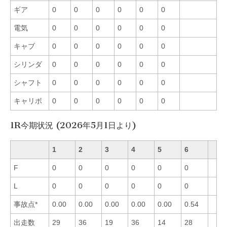
ギア
0
0
0
0
0
0
電気
0
0
0
0
0
0
キャブ
0
0
0
0
0
0
シリンダ
0
0
0
0
0
0
シャフト
0
0
0
0
0
0
キャリボ
0
0
0
0
0
0
1R今期状況 (2026年5月1日より)
1
2
3
4
5
6
F
0
0
0
0
0
0
L
0
0
0
0
0
0
事故点*
0.00
0.00
0.00
0.00
0.00
0.54
出走数
29
36
19
36
14
28