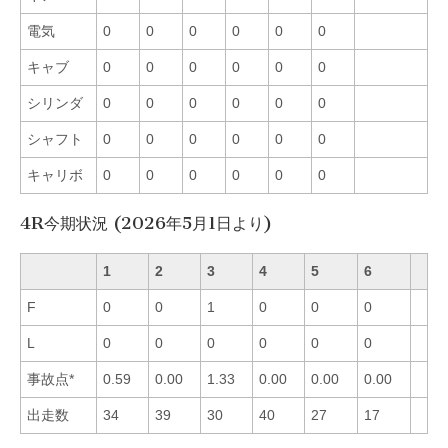
電気
0
0
0
0
0
0
キャブ
0
0
0
0
0
0
シリンダ
0
0
0
0
0
0
シャフト
0
0
0
0
0
0
キャリボ
0
0
0
0
0
0
4R今期状況 (2026年5月1日より)
1
2
3
4
5
6
F
0
0
1
0
0
0
L
0
0
0
0
0
0
事故点*
0.59
0.00
1.33
0.00
0.00
0.00
出走数
34
39
30
40
27
17