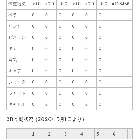
体重増減
+0.0
+0.0
+0.0
+0.0
+0.0
+0.0
■123456
ペラ
0
0
0
0
0
0
リング
0
0
0
0
0
0
ピストン
0
0
0
0
0
0
ギア
0
0
0
0
0
0
電気
0
0
0
0
0
0
キャブ
0
0
0
0
0
0
シリンダ
0
0
0
0
0
0
シャフト
0
0
0
0
0
0
キャリボ
0
0
0
0
0
0
2R今期状況 (2026年5月1日より)
1
2
3
4
5
6