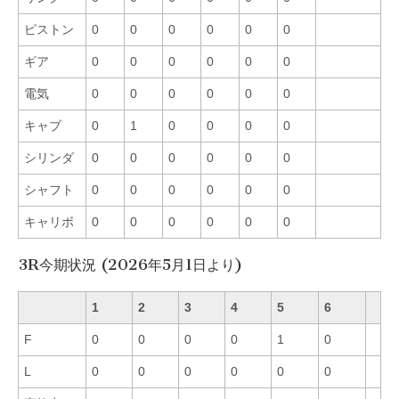
ピストン
0
0
0
0
0
0
ギア
0
0
0
0
0
0
電気
0
0
0
0
0
0
キャブ
0
1
0
0
0
0
シリンダ
0
0
0
0
0
0
シャフト
0
0
0
0
0
0
キャリボ
0
0
0
0
0
0
3R今期状況 (2026年5月1日より)
1
2
3
4
5
6
F
0
0
0
0
1
0
L
0
0
0
0
0
0