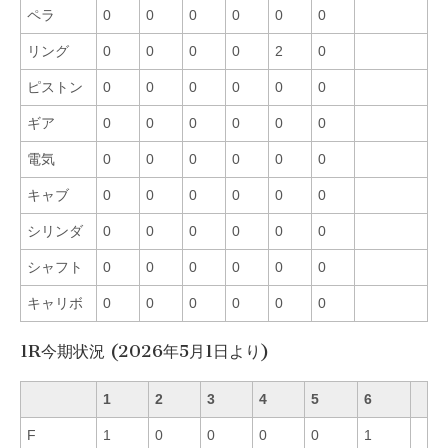
ペラ
0
0
0
0
0
0
リング
0
0
0
0
2
0
ピストン
0
0
0
0
0
0
ギア
0
0
0
0
0
0
電気
0
0
0
0
0
0
キャブ
0
0
0
0
0
0
シリンダ
0
0
0
0
0
0
シャフト
0
0
0
0
0
0
キャリボ
0
0
0
0
0
0
1R今期状況 (2026年5月1日より)
1
2
3
4
5
6
F
1
0
0
0
0
1