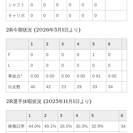
シャフト
0
0
0
0
0
0
キャリボ
0
0
0
0
0
0
2R今期状況 (2026年5月1日より)
1
2
3
4
5
6
F
0
0
0
0
1
0
L
0
0
0
0
0
0
事故点*
0.00
0.00
0.00
0.00
0.91
0.00
出走数
46
42
23
29
33
34
2R選手休暇状況 (2025年11月1日より)
1
2
3
4
5
6
稼働日率
44.0%
49.1%
26.5%
30.3%
32.9%
34.2%