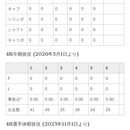
キャブ
0
0
0
0
0
0
シリンダ
0
0
0
0
0
0
シャフト
0
0
0
0
0
0
キャリボ
0
0
0
0
0
0
4R今期状況 (2026年5月1日より)
1
2
3
4
5
6
F
0
0
0
0
0
0
L
0
0
0
0
0
0
事故点*
0.00
0.00
0.00
0.00
0.00
0.00
出走数
41
49
25
28
24
29
4R選手休暇状況 (2025年11月1日より)