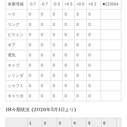
体重増減
-0.7
-0.7
-0.3
+0.5
+0.0
+0.2
■123564
ペラ
0
0
0
0
0
0
リング
0
0
0
0
0
0
ピストン
0
0
0
0
0
0
ギア
0
0
0
0
0
0
電気
0
0
0
0
0
0
キャブ
0
0
0
0
0
0
シリンダ
0
0
0
0
0
0
シャフト
0
0
0
0
0
0
キャリボ
0
0
0
0
0
0
1R今期状況 (2026年5月1日より)
1
2
3
4
5
6