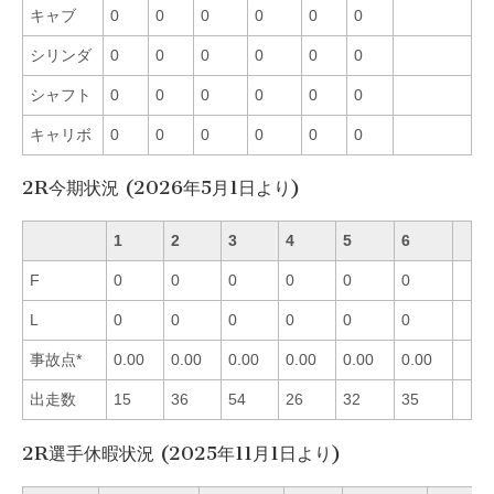
キャブ
0
0
0
0
0
0
シリンダ
0
0
0
0
0
0
シャフト
0
0
0
0
0
0
キャリボ
0
0
0
0
0
0
2R今期状況 (2026年5月1日より)
1
2
3
4
5
6
F
0
0
0
0
0
0
L
0
0
0
0
0
0
事故点*
0.00
0.00
0.00
0.00
0.00
0.00
出走数
15
36
54
26
32
35
2R選手休暇状況 (2025年11月1日より)