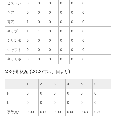
ピストン
0
0
0
0
0
0
ギア
0
0
0
0
0
0
電気
1
0
0
0
0
0
キャブ
1
1
0
0
0
0
シリンダ
0
0
0
0
0
0
シャフト
0
0
0
0
0
0
キャリボ
0
0
0
0
0
0
2R今期状況 (2026年5月1日より)
1
2
3
4
5
6
F
0
0
0
0
0
0
L
0
0
0
0
0
0
事故点*
0.00
0.00
0.00
0.00
0.43
0.80