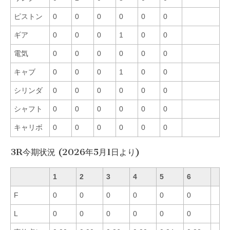
ピストン
0
0
0
0
0
0
ギア
0
0
0
1
0
0
電気
0
0
0
0
0
0
キャブ
0
0
0
1
0
0
シリンダ
0
0
0
0
0
0
シャフト
0
0
0
0
0
0
キャリボ
0
0
0
0
0
0
3R今期状況 (2026年5月1日より)
1
2
3
4
5
6
F
0
0
0
0
0
0
L
0
0
0
0
0
0