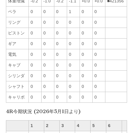
体重増減
-0.2
-1.0
-0.2
-1.1
+0.0
+0.0
■421356
ペラ
0
0
0
1
0
0
リング
0
0
0
0
0
0
ピストン
0
0
0
0
0
0
ギア
0
0
0
0
0
0
電気
0
0
0
0
0
0
キャブ
0
0
0
0
0
0
シリンダ
0
0
0
0
0
0
シャフト
0
0
0
0
0
0
キャリボ
0
0
0
0
0
0
4R今期状況 (2026年5月1日より)
1
2
3
4
5
6