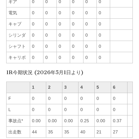
ギア
0
0
0
0
0
0
電気
0
0
0
0
0
0
キャブ
0
0
0
0
0
0
シリンダ
0
0
0
0
0
0
シャフト
0
0
0
0
0
0
キャリボ
0
0
0
0
0
0
1R今期状況 (2026年5月1日より)
1
2
3
4
5
6
F
0
0
0
0
0
0
L
0
0
0
0
0
0
事故点*
0.00
0.00
0.00
0.25
0.00
0.37
出走数
44
35
35
40
21
27