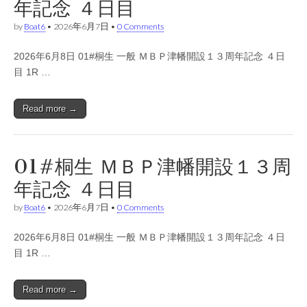
年記念 ４日目
by
Boat6
•
2026年6月7日
•
0 Comments
2026年6月8日 01#桐生 一般 ＭＢＰ津幡開設１３周年記念 ４日
目 1R …
Read more →
01#桐生 ＭＢＰ津幡開設１３周
年記念 ４日目
by
Boat6
•
2026年6月7日
•
0 Comments
2026年6月8日 01#桐生 一般 ＭＢＰ津幡開設１３周年記念 ４日
目 1R …
Read more →