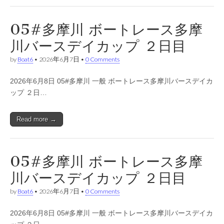
05#多摩川 ボートレース多摩
川バースデイカップ ２日目
by
Boat6
•
2026年6月7日
•
0 Comments
2026年6月8日 05#多摩川 一般 ボートレース多摩川バースデイカ
ップ ２日…
Read more →
05#多摩川 ボートレース多摩
川バースデイカップ ２日目
by
Boat6
•
2026年6月7日
•
0 Comments
2026年6月8日 05#多摩川 一般 ボートレース多摩川バースデイカ