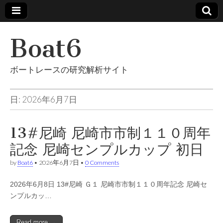
Boat6
ボートレースの研究解析サイト
日: 2026年6月7日
13#尼崎 尼崎市市制１１０周年
記念 尼崎センプルカップ 初日
by
Boat6
•
2026年6月7日
•
0 Comments
2026年6月8日 13#尼崎 Ｇ１ 尼崎市市制１１０周年記念 尼崎セ
ンプルカッ…
Read more →