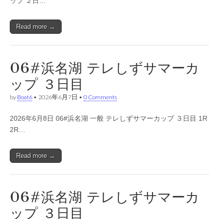
ップ ２日…
Read more →
06#浜名湖 テレしずサマーカ
ップ ３日目
by
Boat6
•
2026年6月7日
•
0 Comments
2026年6月8日 06#浜名湖 一般 テレしずサマーカップ ３日目 1R
2R…
Read more →
06#浜名湖 テレしずサマーカ
ップ ３日目