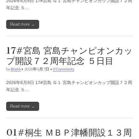
2026年6月8日 17#宮島 Ｇ１ 宮島チャンピオンカップ開設７２周
年記念 ５…
Read more →
17#宮島 宮島チャンピオンカッ
プ開設７２周年記念 ５日目
by
Boat6
•
2026年6月7日
•
0 Comments
2026年6月8日 17#宮島 Ｇ１ 宮島チャンピオンカップ開設７２周
年記念 ５…
Read more →
01#桐生 ＭＢＰ津幡開設１３周