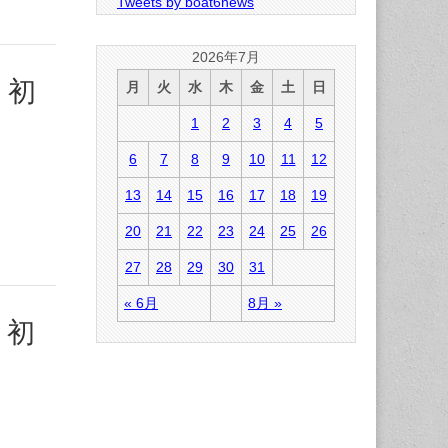
Tweets by boat6news
2026年7月
 初
月
火
水
木
金
土
日
1
2
3
4
5
6
7
8
9
10
11
12
13
14
15
16
17
18
19
20
21
22
23
24
25
26
27
28
29
30
31
« 6月
8月 »
 初