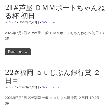
21#芦屋 ＤＭＭボートちゃんね
る杯 初日
by
Boat6
•
2026年7月2日
•
0 Comments
2026年7月2日 21#芦屋 一般 ＤＭＭボートちゃんねる杯 初日 1R
2R…
Read more →
22#福岡 ａｕじぶん銀行賞 ２
日目
by
Boat6
•
2026年7月2日
•
0 Comments
2026年7月2日 22#福岡 一般 ａｕじぶん銀行賞 ２日目 1R 2R
3R…