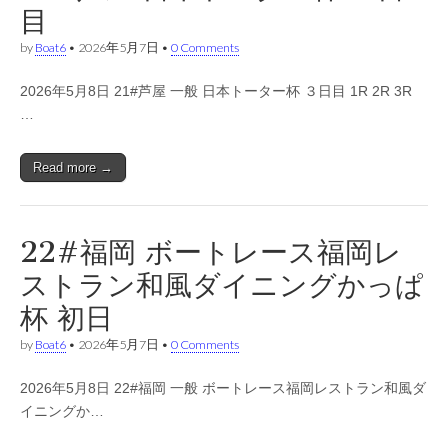
目
by
Boat6
•
2026年5月7日
•
0 Comments
2026年5月8日 21#芦屋 一般 日本トーター杯 ３日目 1R 2R 3R
…
Read more →
22#福岡 ボートレース福岡レ
ストラン和風ダイニングかっぱ
杯 初日
by
Boat6
•
2026年5月7日
•
0 Comments
2026年5月8日 22#福岡 一般 ボートレース福岡レストラン和風ダ
イニングか…